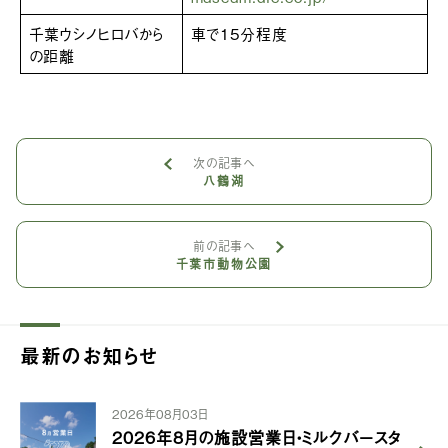
千葉ウシノヒロバから
車で15分程度
の距離
次の記事へ
八鶴湖
前の記事へ
千葉市動物公園
最新のお知らせ
2026年08月03日
2026年8月の施設営業日・ミルクバースタ