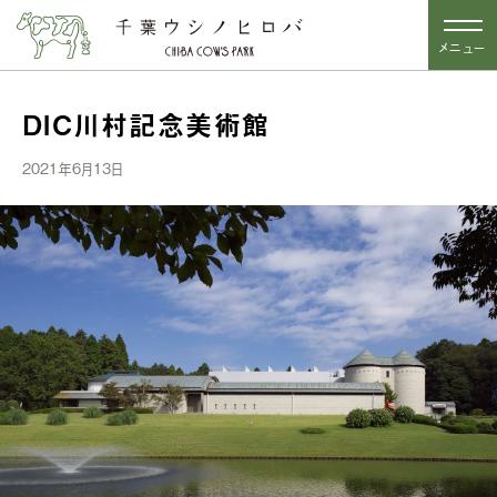
メニュー
DIC川村記念美術館
2021年6月13日