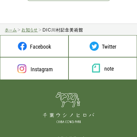
ホーム
お知らせ
DIC川村記念美術館
Facebook
Twitter
note
Instagram