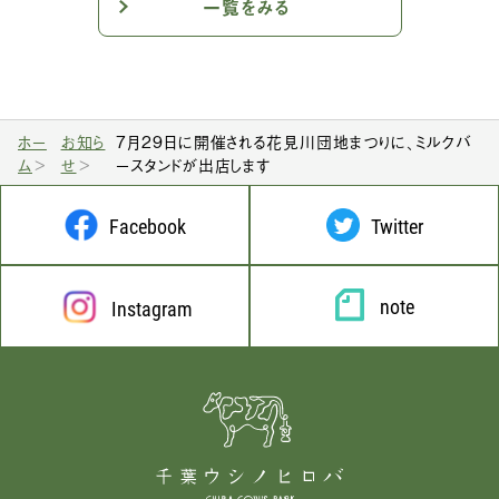
一覧をみる
ホー
お知ら
7月29日に開催される花見川団地まつりに、ミルクバ
ム
せ
ースタンドが出店します
Facebook
Twitter
note
Instagram