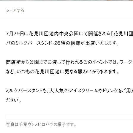
シェアする
7月29日に花見川団地内中央公園にて開催される「花見川団
バのミルクバースタンド・26時の抱擁が出店いたします。
商店街から公園までに渡って行われるこのイベントでは、ワークシ
など、いつもの花見川団地に更なる賑わいがうまれます。
ミルクバースタンドも、大人気のアイスクリームやドリンクをご用
ださい。
写真は千葉ウシノヒロバでの様子です。