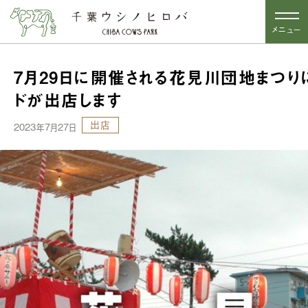
メニュー
7月29日に開催される花見川団地まつり
ドが出店します
出店
2023年7月27日