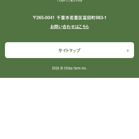
〒265-0041 千葉市若葉区富田町983-1
お問い合わせはこちら
サイトマップ
2026 ©︎ Chiba farm inc.