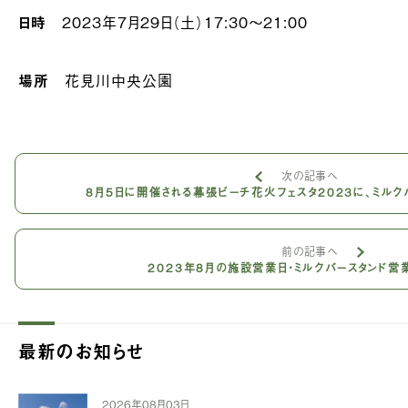
日時
2023年7月29日（土）17:30〜21:00
場所
花見川中央公園
次の記事へ
8月5日に開催される幕張ビーチ花火フェスタ2023に、ミルク
前の記事へ
2023年8月の施設営業日・ミルクバースタンド営
最新のお知らせ
2026年08月03日