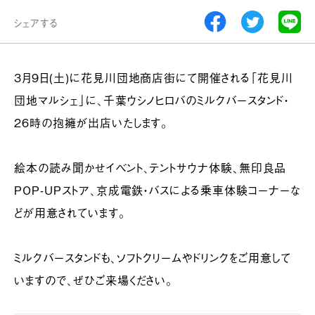
シェアする
3月9日(土)に花見川団地商店街にて開催される「花見川
団地マルシェ」に、千葉ウシノヒロバのミルクバースタンド・
26時の抱擁が出店いたします。
絵本の読み聞かせイベント、テントサウナ体験、無印良品
POP-UPストア、京成電鉄・バスによる乗車体験コーナーな
どが用意されています。
ミルクバースタンドも、ソフトクリームやドリンクをご用意して
いますので、ぜひご来場ください。