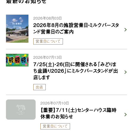
最新のお知らせ
2026年08月03日
2026年8月の施設営業日・ミルクバースタ
ンド営業日のご案内
営業日について
2026年07月13日
7/25(土)・26(日)に開催される「みどりま
ち盆踊り2026」にミルクバースタンドが出
店します
出店
2026年07月10日
【重要】7/11(土)センターハウス臨時
休業のお知らせ
営業日について