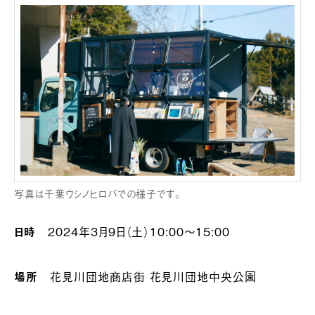
写真は千葉ウシノヒロバでの様子です。
日時
2024年3月9日（土）10:00～15:00
場所
花見川団地商店街 花見川団地中央公園