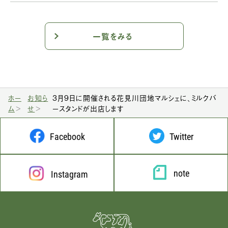
一覧をみる
ホー
お知ら
3月9日に開催される花見川団地マルシェに、ミルクバ
ム
せ
ースタンドが出店します
Facebook
Twitter
note
Instagram