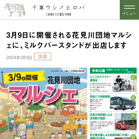
メニュー
3月9日に開催される花見川団地マルシ
ェに、ミルクバースタンドが出店します
出店
2024年3月4日