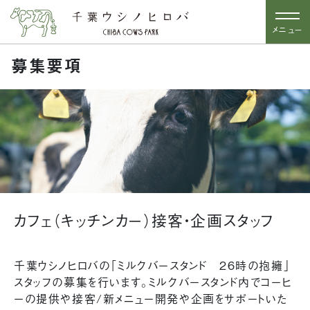
メニュー
募集要項
カフェ（キッチンカー）接客・企画スタッフ
千葉ウシノヒロバの「ミルクバースタンド 26時の抱擁」
スタッフの募集を行います。ミルクバースタンド内でコーヒ
ーの提供や接客/新メニュー開発や企画をサポートいた