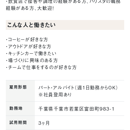
・飲食店で接客や調理の経験がある方、バリスタの職務
経験がある方、大歓迎！
こんな人と働きたい
・コーヒーが好きな方
・アウトドアが好きな方
・キッチンカーで働きたい
・場づくりに興味のある方
・チームで仕事をするのが好きな方
雇用形態
パート・アルバイト（週1日勤務からOK）
※社員登用あり
勤務地
千葉県千葉市若葉区富田町983-1
試用期間
3ヶ月