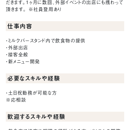
だきます。1ヶ月に数回、外部イベントの出店にも携わって
頂きます。 ※社員登用あり
仕事内容
・ミルクバースタンド内で飲食物の提供
・外部出店
・接客全般
・新メニュー開発
必要なスキルや経験
・土日祝勤務が可能な方
※応相談
歓迎するスキルや経験