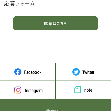
応募フォーム
応募はこちら
Facebook
Twitter
note
Instagram