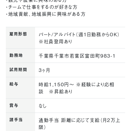
・チームで仕事をするのが好きな方
・地域貢献、地域振興に興味がある方
雇用形態
パート/アルバイト（週1日勤務からOK）
※社員登用あり
勤務地
千葉県千葉市若葉区富田町983-1
試用期間
3ヶ月
給与
時給1,150円〜 ※経験により応相
談 ※昇給あり
賞与
なし
諸手当
通勤手当 距離に応じて支給（月2万上
限）