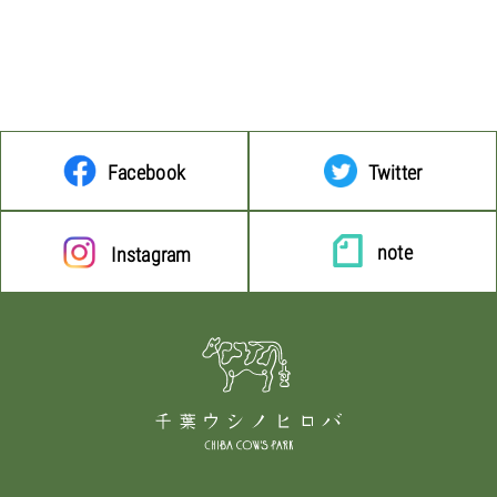
Facebook
Twitter
note
Instagram