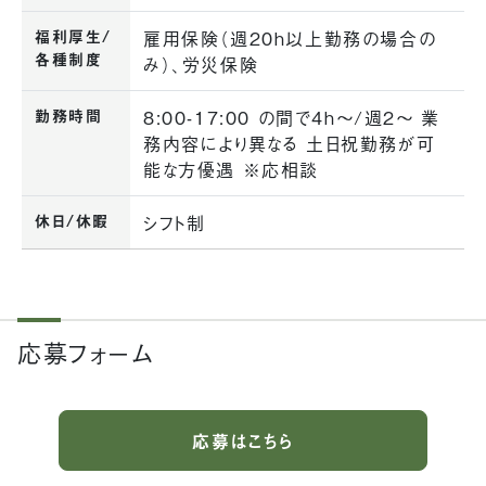
福利厚生/
雇用保険（週20h以上勤務の場合の
各種制度
み）、労災保険
勤務時間
8:00-17:00 の間で4h〜/週2〜 業
務内容により異なる 土日祝勤務が可
能な方優遇 ※応相談
休日/休暇
シフト制
応募フォーム
応募はこちら