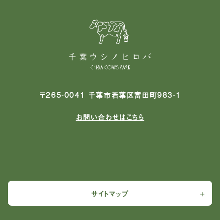
〒265-0041 千葉市若葉区富田町983-1
お問い合わせはこちら
サイトマップ