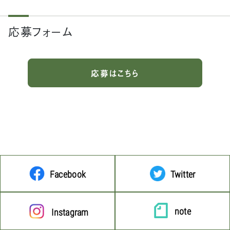
応募フォーム
応募はこちら
Facebook
Twitter
note
Instagram