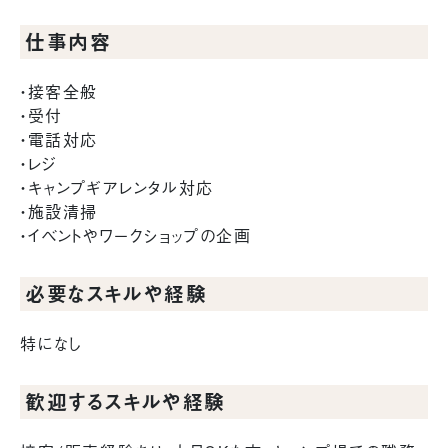
仕事内容
・接客全般
・受付
・電話対応
・レジ
・キャンプギアレンタル対応
・施設清掃
・イベントやワークショップの企画
必要なスキルや経験
特になし
歓迎するスキルや経験