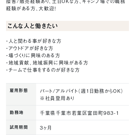
接客/販売経験あり、土日OKな方、キャンプ場での職務
経験がある方、大歓迎！
こんな人と働きたい
・人と関わる事が好きな方
・アウトドアが好きな方
・場づくりに興味のある方
・地域貢献、地域振興に興味がある方
・チームで仕事をするのが好きな方
雇用形態
パート/アルバイト（週1日勤務からOK）
※社員登用あり
勤務地
千葉県千葉市若葉区富田町983-1
試用期間
3ヶ月