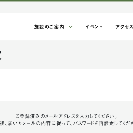
施設のご案内
イベント
アクセ
定
ご登録済みのメールアドレスを入力してください。
後、届いたメールの内容に従って、パスワードを再設定してくだ