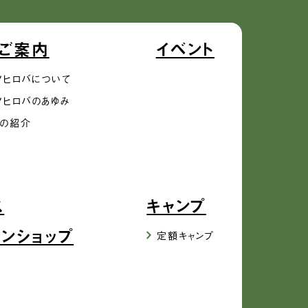
ご案内
イベント
ノヒロバについて
ノヒロバのあゆみ
の紹介
ス
キャンプ
インショップ
定額キャンプ