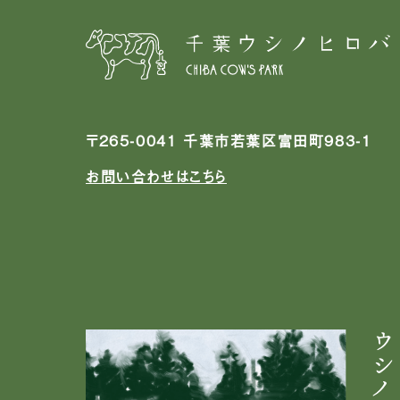
〒265-0041 千葉市若葉区富田町983-1
お問い合わせはこちら