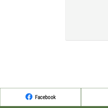
Facebook