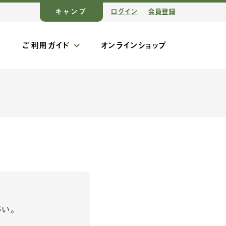
キャンプ
ログイン
会員登録
ス
ご利用ガイド
オンラインショップ
さい。