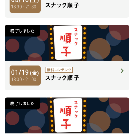
スナック順子
18:30 - 21:30
終了しました
無料コンテンツ
01/19
(金)
スナック順子
18:00 - 21:00
終了しました