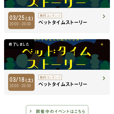
無料コンテンツ
03/25
(土)
ベットタイムストーリー
20:00 - 20:30
終了しました
無料コンテンツ
03/18
(土)
ベットタイムストーリー
20:00 - 20:30
開催中のイベントはこちら