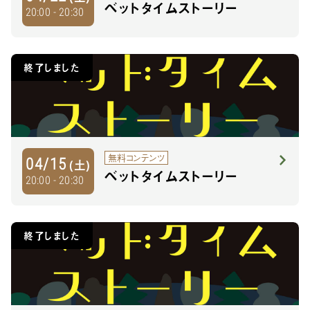
ベットタイムストーリー
20:00 - 20:30
終了しました
無料コンテンツ
04/15
(土)
ベットタイムストーリー
20:00 - 20:30
終了しました