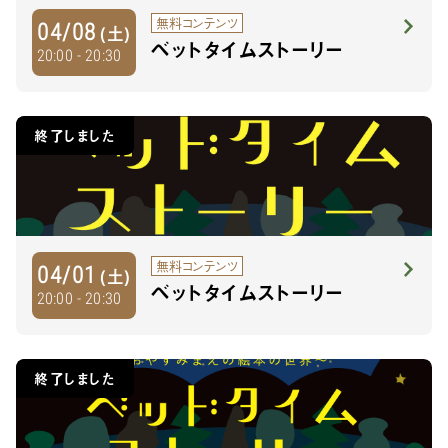
無料コンテンツ
04/08
(土)
ベットタイムストーリー
20:00 - 20:30
終了しました
無料コンテンツ
04/01
(土)
ベットタイムストーリー
20:00 - 20:30
終了しました