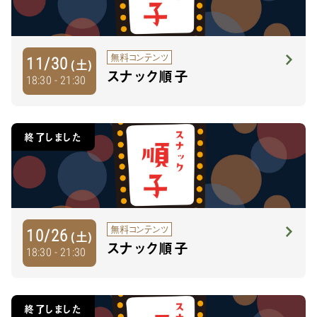
無料コンテンツ
11/30
(土)
スナック順子
18:30 - 21:30
終了しました
無料コンテンツ
10/26
(土)
スナック順子
18:30 - 21:30
終了しました