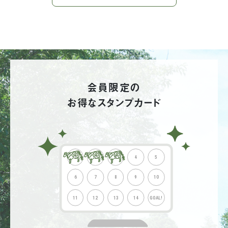
会員限定の
お得なスタンプカード