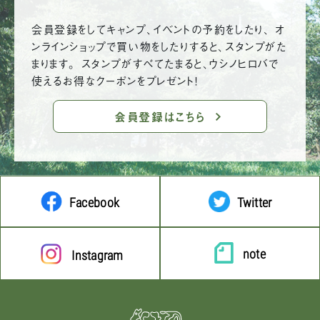
会員登録をしてキャンプ、イベントの予約をしたり、 オ
ンラインショップで買い物をしたりすると、スタンプがた
まります。 スタンプがすべてたまると、ウシノヒロバで
使えるお得なクーポンをプレゼント！
会員登録はこちら
Facebook
Twitter
note
Instagram