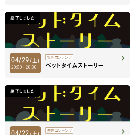
終了しました
無料コンテンツ
04/29
(土)
ベットタイムストーリー
20:00 - 20:30
終了しました
無料コンテンツ
04/22
(土)