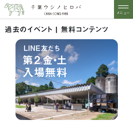
メニュー
過去のイベント | 無料コンテンツ