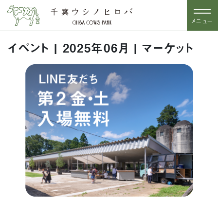
メニュー
イベント | 2025年06月 | マーケット