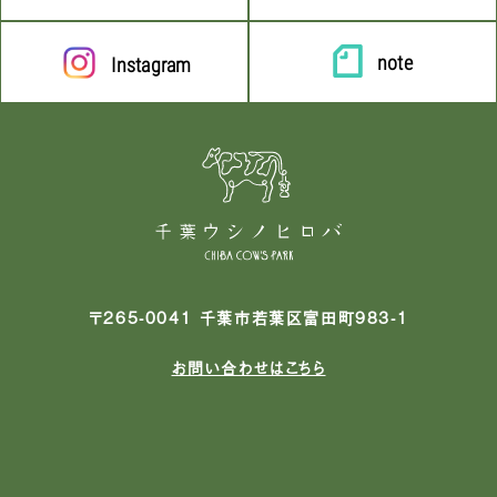
note
Instagram
〒265-0041 千葉市若葉区富田町983-1
お問い合わせはこちら