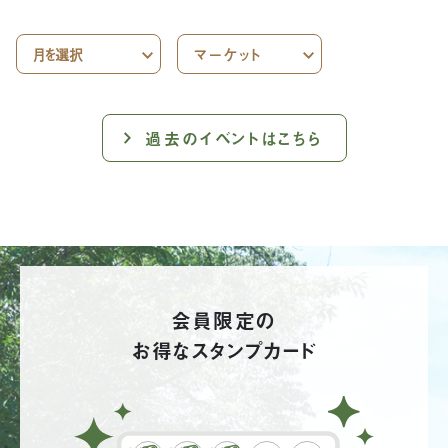
過去のイベントはこちら
会員限定の
お得なスタンプカード