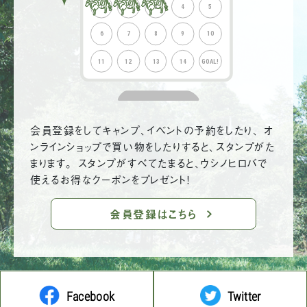
会員登録をしてキャンプ、イベントの予約をしたり、 オ
ンラインショップで買い物をしたりすると、スタンプがた
まります。 スタンプがすべてたまると、ウシノヒロバで
使えるお得なクーポンをプレゼント！
会員登録はこちら
Facebook
Twitter