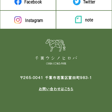
Facebook
Twitter
note
Instagram
〒265-0041 千葉市若葉区富田町983-1
お問い合わせはこちら