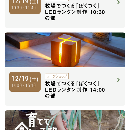
12/19
(土)
牧場でつくる『ぼくつく』
10:30 - 11:40
LEDランタン制作 10:30
の部
ワークショップ
12/19
(土)
牧場でつくる『ぼくつく』
14:00 - 15:10
LEDランタン制作 14:00
の部