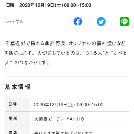
日時 2020年12月19日（土）09:00~15:00
シェアする
千葉近郊で採れる季節野菜、オリジナルの福神漬けなど
を販売します。 大切にしているのは、“つくる人”と “たべる
人” のつながりです。
基本情報
日時
2020年12月19日（土） 09:00~15:00
場所
大屋根ガーデン YAHHO
備考
売り切れ次第の終了となります。