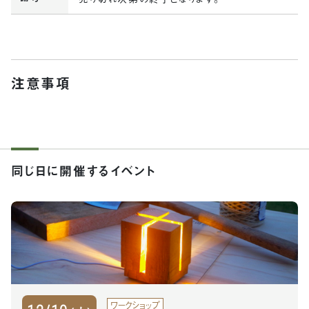
注意事項
同じ日に開催するイベント
ワークショップ