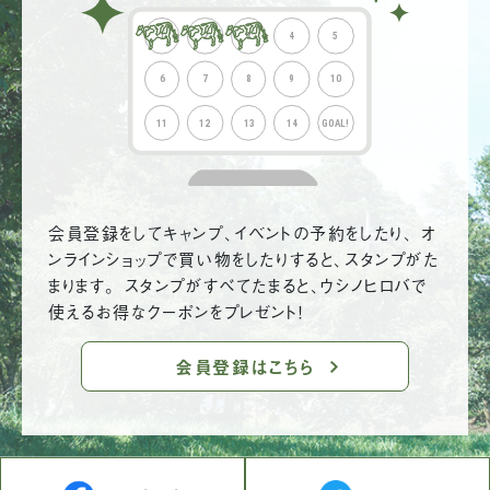
会員登録をしてキャンプ、イベントの予約をしたり、 オ
ンラインショップで買い物をしたりすると、スタンプがた
まります。 スタンプがすべてたまると、ウシノヒロバで
使えるお得なクーポンをプレゼント！
会員登録はこちら