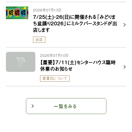
2026年07月13日
7/25(土)・26(日)に開催される「みどりま
ち盆踊り2026」にミルクバースタンドが出
店します
出店
2026年07月10日
【重要】7/11(土)センターハウス臨時
休業のお知らせ
営業日について
一覧をみる