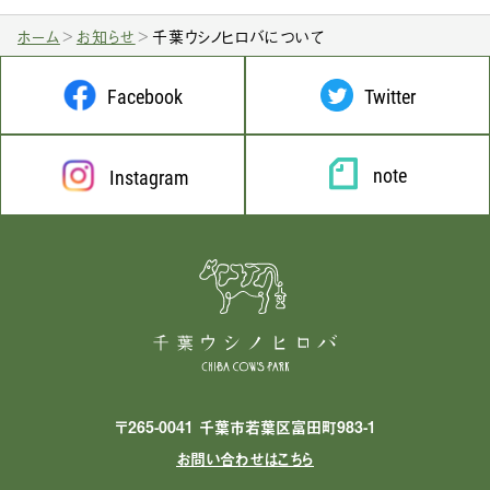
ホーム
お知らせ
千葉ウシノヒロバについて
Facebook
Twitter
note
Instagram
〒265-0041 千葉市若葉区富田町983-1
お問い合わせはこちら