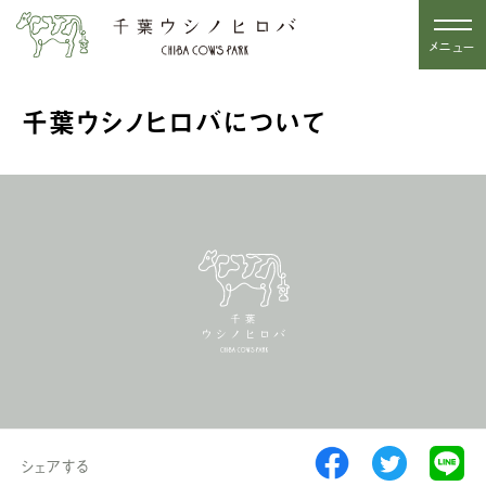
メニュー
千葉ウシノヒロバについて
シェアする