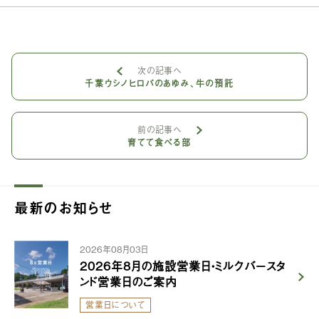
次の記事へ
千葉ウシノヒロバのあゆみ、牛の預託
前の記事へ
育てて食べる部
最新のお知らせ
2026年08月03日
2026年8月の施設営業日・ミルクバースタ
ンド営業日のご案内
営業日について