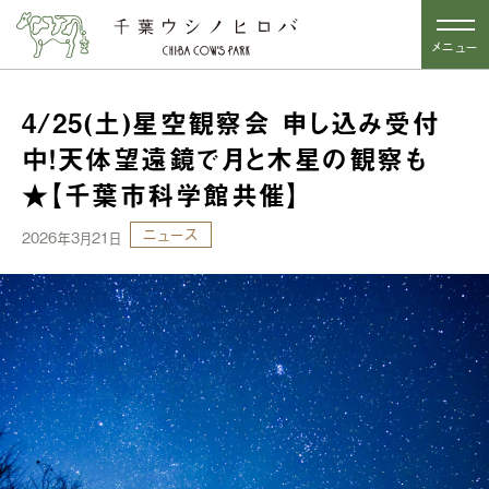
メニュー
4/25(土)星空観察会 申し込み受付
中！天体望遠鏡で月と木星の観察も
★【千葉市科学館共催】
ニュース
2026年3月21日