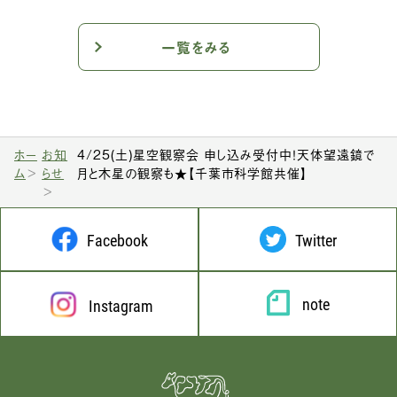
一覧をみる
ホー
お知
4/25(土)星空観察会 申し込み受付中！天体望遠鏡で
ム
らせ
月と木星の観察も★【千葉市科学館共催】
Facebook
Twitter
note
Instagram