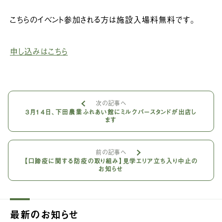
こちらのイベント参加される方は施設入場料無料です。
申し込みはこちら
次の記事へ
3月14日、下田農業ふれあい館にミルクバースタンドが出店し
ます
前の記事へ
【口蹄疫に関する防疫の取り組み】見学エリア立ち入り中止の
お知らせ
最新のお知らせ