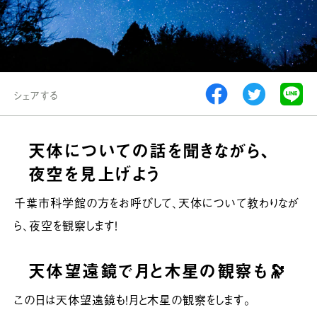
シェアする
天体についての話を聞きながら、
夜空を見上げよう
千葉市科学館の方をお呼びして、天体について教わりなが
ら、夜空を観察します！
天体望遠鏡で月と木星の観察も🔭
この日は天体望遠鏡も！月と木星の観察をします。