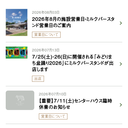
2026年08月03日
2026年8月の施設営業日・ミルクバースタ
ンド営業日のご案内
営業日について
2026年07月13日
7/25(土)・26(日)に開催される「みどりま
ち盆踊り2026」にミルクバースタンドが出
店します
出店
2026年07月10日
【重要】7/11(土)センターハウス臨時
休業のお知らせ
営業日について