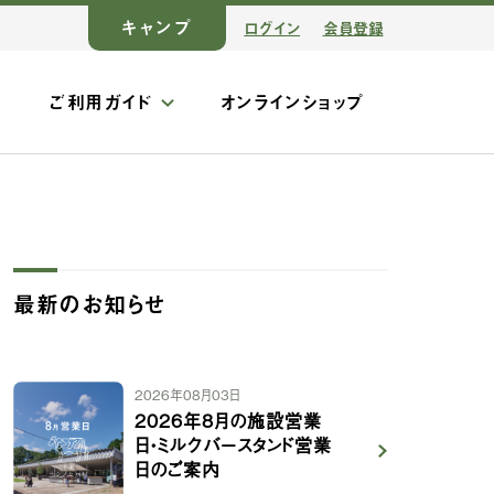
キャンプ
ログイン
会員登録
ス
ご利用ガイド
オンラインショップ
最新のお知らせ
2026年08月03日
2026年8月の施設営業
日・ミルクバースタンド営業
日のご案内