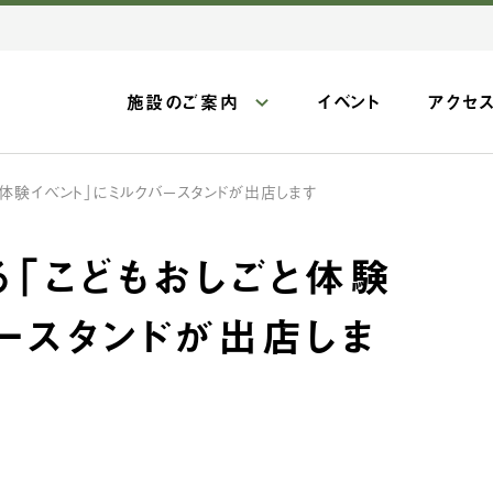
施設のご案内
イベント
アクセ
と体験イベント」にミルクバースタンドが出店します
る「こどもおしごと体験
ースタンドが出店しま