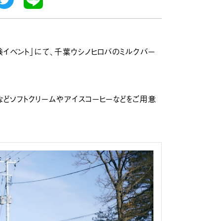
体験イベント」にて、千葉ウシノヒロバのミルクバー
などソフトクリームやアイスコーヒーなどをご用意