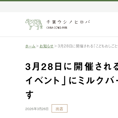
ホーム
お知らせ
3月28日に開催される「こどもおしご
3月28日に開催され
イベント」にミルクバ
す
出店
2026年3月26日