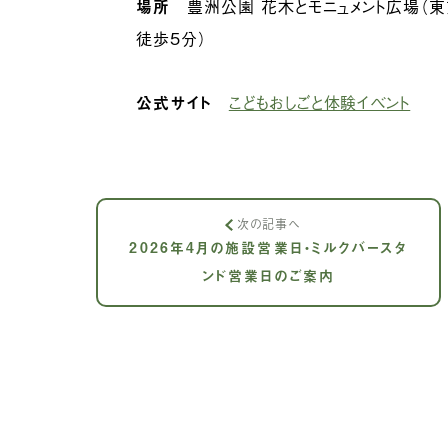
場所
豊洲公園 花木とモニュメント広場（
徒歩5分）
公式サイト
こどもおしごと体験イベント
次の記事へ
2026年4月の施設営業日・ミルクバースタ
ンド営業日のご案内