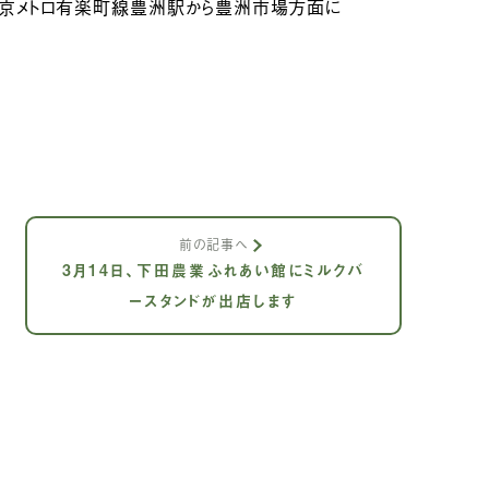
東京メトロ有楽町線豊洲駅から豊洲市場方面に
前の記事へ
3月14日、下田農業ふれあい館にミルクバ
ースタンドが出店します