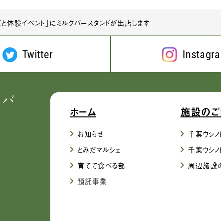
ごと体験イベント」にミルクバースタンドが出店します
Twitter
Instagr
ホーム
施設のご
お知らせ
千葉ウシノ
とみだマルシェ
千葉ウシノ
育てて食べる部
周辺施設
預託事業