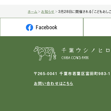
ホーム
お知らせ
3月28日に開催される「こどもおし
Facebook
〒265-0041 千葉市若葉区富田町983-1
お問い合わせはこちら