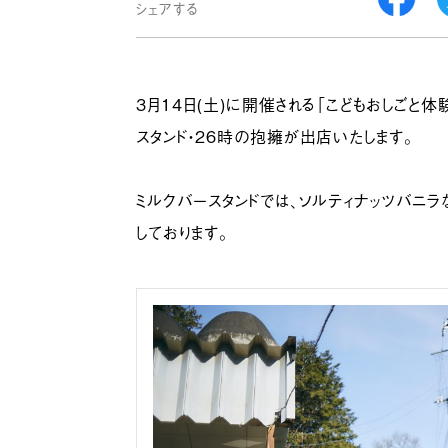
シェアする
3月14日(土)に開催される「こどもおしごと
スタンド・26時の抱擁が出店いたします。
ミルクバースタンドでは、ソルティナッツバニラ
しております。