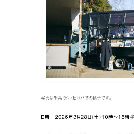
写真は千葉ウシノヒロバでの様子です。
日時
2026年3月28日（土）10時〜16時