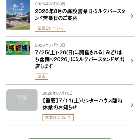
2026年08月03日
2026年8月の施設営業日・ミルクバースタ
ンド営業日のご案内
営業日について
2026年07月13日
7/25(土)・26(日)に開催される「みどりま
ち盆踊り2026」にミルクバースタンドが出
店します
出店
2026年07月10日
【重要】7/11(土)センターハウス臨時
休業のお知らせ
営業日について