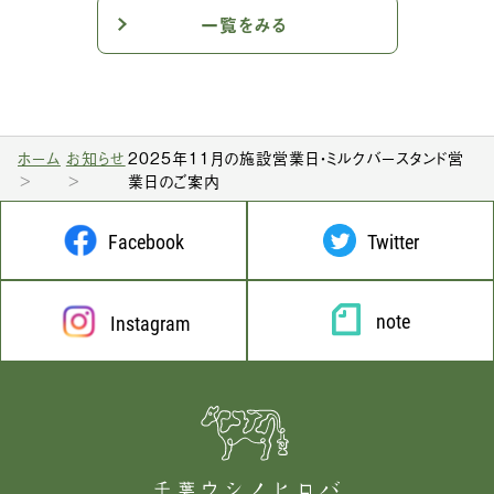
一覧をみる
ホーム
お知らせ
2025年11月の施設営業日・ミルクバースタンド営
業日のご案内
Facebook
Twitter
note
Instagram