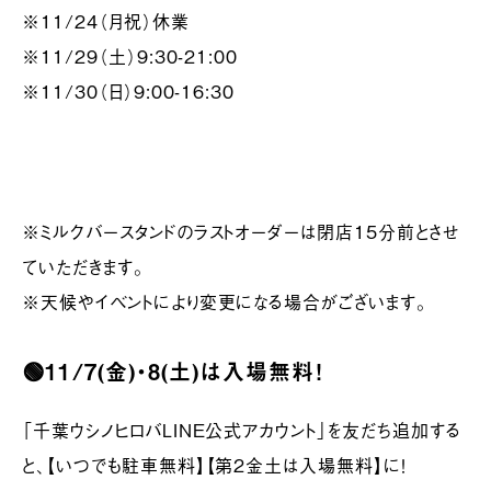
※11/24（月祝）休業
※11/29（土）9:30-21:00
※11/30（日）9:00-16:30
※ミルクバースタンドのラストオーダーは閉店15分前とさせ
ていただきます。
※天候やイベントにより変更になる場合がございます。
🟢11/7(金)・8(土)は入場無料！
「千葉ウシノヒロバLINE公式アカウント」を友だち追加する
と、【いつでも駐車無料】【第2金土は入場無料】に！