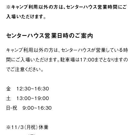
※キャンプ利用以外の方は、センターハウス営業時間にご
入場いただけます。
センターハウス営業日時のご案内
キャンプ利用以外の方は、センターハウスが営業している時
間にご入場いただけます。駐車場は17:00までとなりますの
でご注意ください。
金 12:30~16:30
土 13:00~19:00
日・祝 9:00~16:30
※11/3（月祝）休業