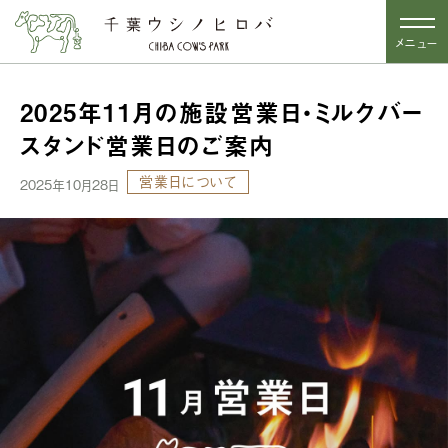
メニュー
2025年11月の施設営業日・ミルクバー
スタンド営業日のご案内
営業日について
2025年10月28日