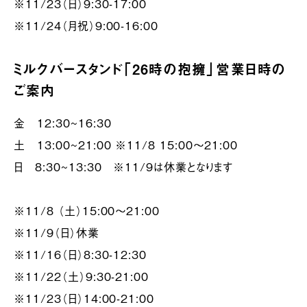
※11/23（日）9:30-17:00
※11/24（月祝）9:00-16:00
ミルクバースタンド「26時の抱擁」営業日時の
ご案内
金 12:30~16:30
土 13:00~21:00 ※11/8 15:00〜21:00
日 8:30~13:30 ※11/9は休業となります
※11/8 （土）15:00〜21:00
※11/9（日）休業
※11/16（日）8:30-12:30
※11/22（土）9:30-21:00
※11/23（日）14:00-21:00