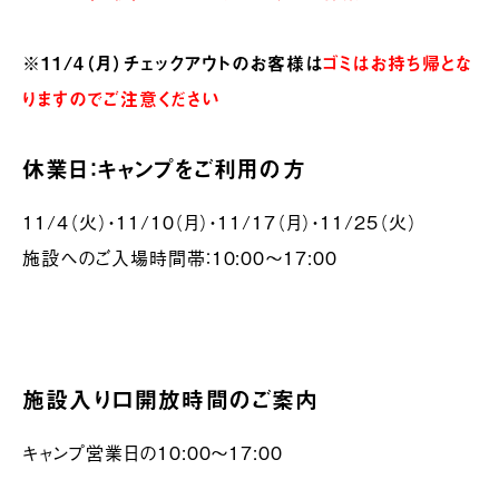
※11/4（月）チェックアウトのお客様は
ゴミはお持ち帰とな
りますのでご注意ください
休業日：キャンプをご利用の方
11/4（火）・11/10（月）・11/17（月）・11/25（火）
施設へのご入場時間帯：10:00～17:00
施設入り口開放時間のご案内
キャンプ営業日の10:00～17:00