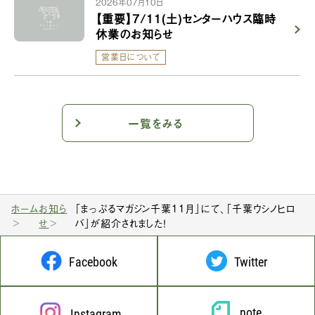
2026年07月10日
【重要】7/11(土)センターハウス臨時
休業のお知らせ
営業日について
一覧をみる
ホーム
お知ら
「まっぷるマガジン千葉11月」にて、「千葉ウシノヒロ
せ
バ」が紹介されました！
Facebook
Twitter
note
Instagram