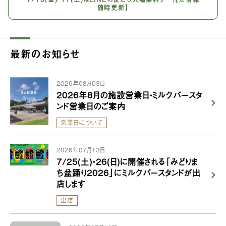
随時更新】
最新のお知らせ
2026年08月03日
2026年8月の施設営業日・ミルクバースタ
ンド営業日のご案内
営業日について
2026年07月13日
7/25(土)・26(日)に開催される「みどりま
ち盆踊り2026」にミルクバースタンドが出
店します
出店