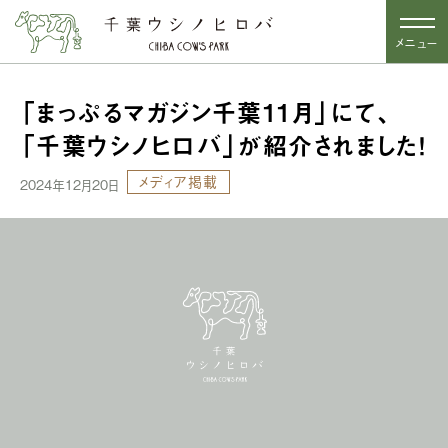
メニュー
「まっぷるマガジン千葉11月」にて、
「千葉ウシノヒロバ」が紹介されました！
メディア掲載
2024年12月20日