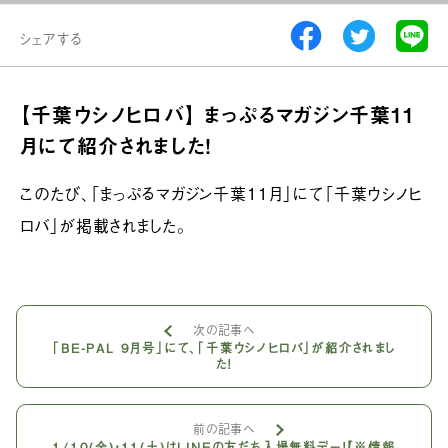
シェアする
【千葉ウシノヒロバ】 まっぷるマガジン千葉11
月にて紹介されました！
このたび、「まっぷるマガジン千葉11月」にて「千葉ウシノヒ
ロバ」が掲載されました。
次の記事へ
「BE-PAL 9月号」にて、「千葉ウシノヒロバ」が紹介されまし
た！
前の記事へ
1/10(金)・11(土)はLINEの友だち入場無料デー！【※情報