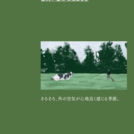
そろそろ、外の空気が心地良く感じる季節。