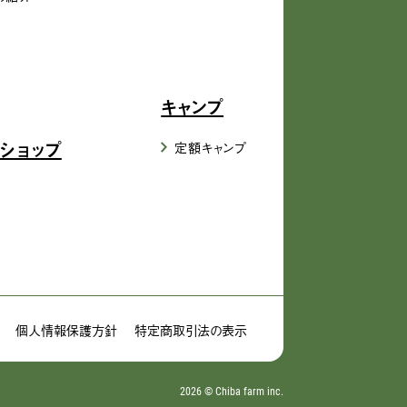
キャンプ
ショップ
定額キャンプ
個人情報保護方針
特定商取引法の表示
2026 ©︎ Chiba farm inc.