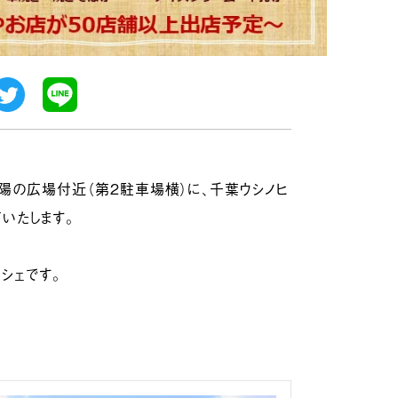
 太陽の広場付近（第2駐車場横）に、千葉ウシノヒ
いたします。
シェです。