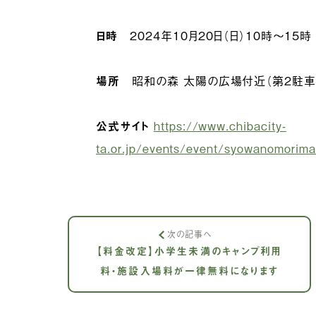
日時
2024年10月20日（日）10時〜15時
場所
昭和の森 太陽の広場付近（第2駐車
公式サイト
https://www.chibacity-
ta.or.jp/events/event/syowanomori
次の記事へ
【料金改定】小学生未満のキャンプ利用
料・施設入場料が一律無料になります