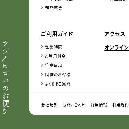
預託事業
ご利用ガイド
アクセス
ウシノヒロバのお便り
オンライン
営業時間
ご利用料金
注意事項
団体のお客様
よくあるご質問
会社概要
お問い合わせ
採用情報
利用規約