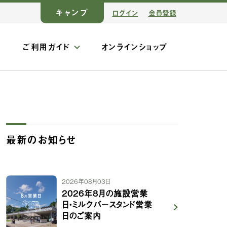
キャンプ
ログイン
会員登録
ス
ご利用ガイド
オンラインショップ
最新のお知らせ
2026年08月03日
2026年8月の施設営業
日・ミルクバースタンド営業
日のご案内