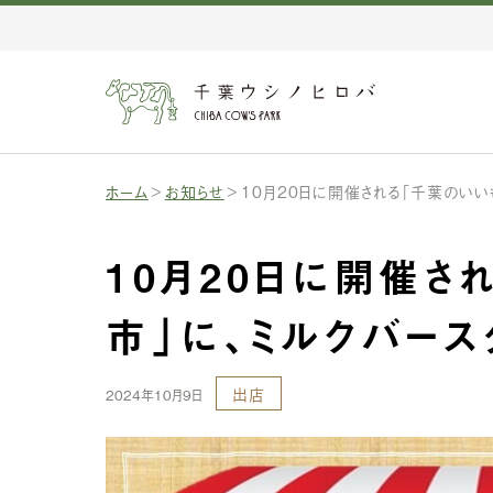
ホーム
お知らせ
10月20日に開催される「千葉のいい
10月20日に開催さ
市」に、ミルクバース
出店
2024年10月9日