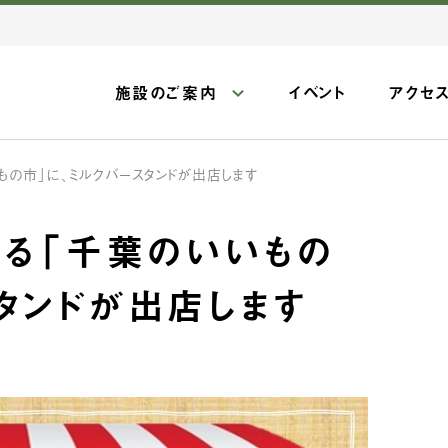
施設のご案内
イベント
アクセ
もの市」に、ミルクバースタンドが出店します
れる「千葉のいいもの
タンドが出店します