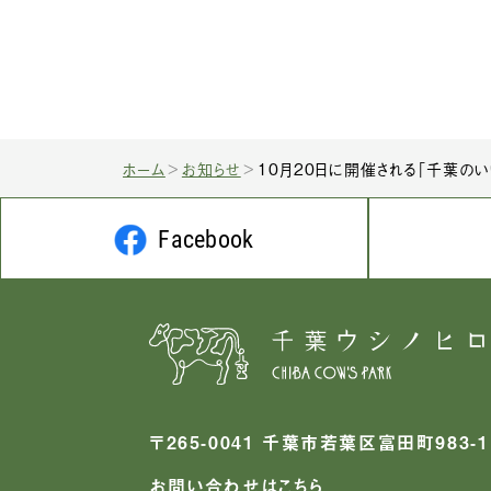
ホーム
お知らせ
10月20日に開催される「千葉のい
Facebook
〒265-0041 千葉市若葉区富田町983-1
お問い合わせはこちら