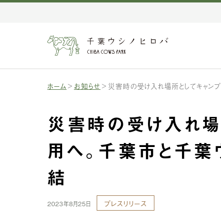
ホーム
お知らせ
災害時の受け入れ場所としてキャン
災害時の受け入れ場
用へ。千葉市と千葉
結
プレスリリース
2023年8月25日