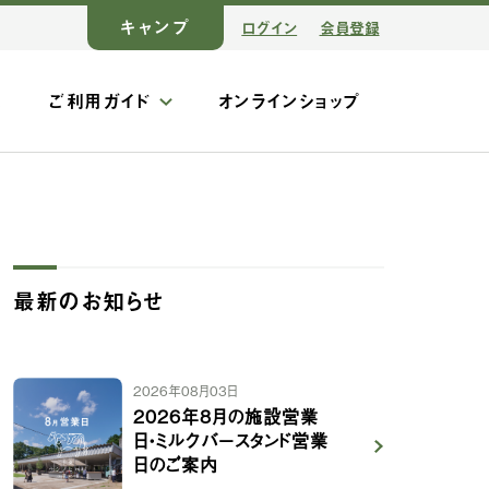
キャンプ
ログイン
会員登録
ス
ご利用ガイド
オンラインショップ
最新のお知らせ
2026年08月03日
2026年8月の施設営業
日・ミルクバースタンド営業
日のご案内