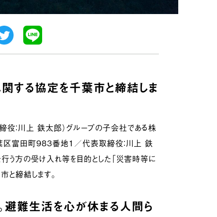
関する協定を千葉市と締結しま
表取締役：川上 鉄太郎）グループの子会社である株
区富田町983番地1／代表取締役：川上 鉄
を行う方の受け入れ等を目的とした「災害時等に
市と締結します。
。避難生活を心が休まる人間ら