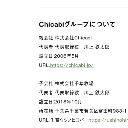
Chicabiグループについて
親会社：株式会社Chicabi
代表者：代表取締役 川上 鉄太郎
設立日：2006年5月
URL：
https://chicabi.jp/
子会社：株式会社千葉牧場
代表者：代表取締役 川上 鉄太郎
設立日：2018年10月
所在地：千葉県千葉市若葉区富田町983-1
URL：千葉ウシノヒロバ
https://ushinoh