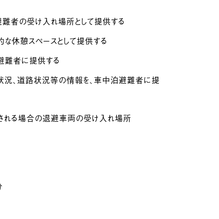
避難者の受け入れ場所として提供する
的な休憩スペースとして提供する
避難者に提供する
状況、道路状況等の情報を、車中泊避難者に提
される場合の退避車両の受け入れ場所
分