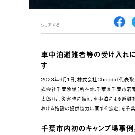
シェアする
車中泊避難者等の受け入れに
す
2023年9月1日、株式会社Chicabi（代
式会社千葉牧場（所在地：千葉県千葉市若葉
太郎）は、災害時に備え、車中泊による避難
おける施設の提供協力に関する協定」を千葉
千葉市内初のキャンプ場事例