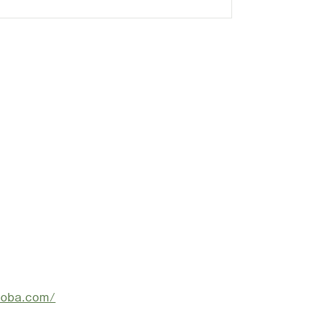
iroba.com/