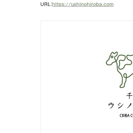
URL：
https://ushinohiroba.com