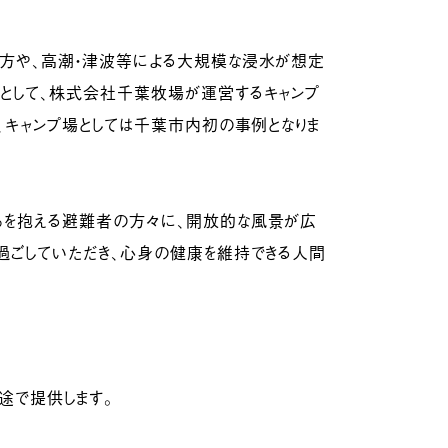
方や、高潮・津波等による大規模な浸水が想定
として、株式会社千葉牧場が運営するキャンプ
、キャンプ場としては千葉市内初の事例となりま
ちを抱える避難者の方々に、開放的な風景が広
過ごしていただき、心身の健康を維持できる人間
途で提供します。