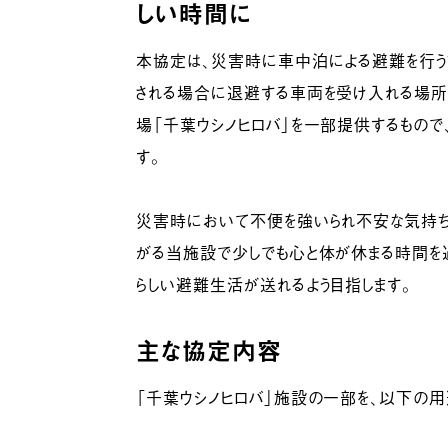
しい時間に
本協定は、災害時に車中泊による避難を行う
される場合に退避する車両を受け入れる場所
場「千葉ウシノヒロバ」を一部提供するもので
す。
災害時において不便を強いられ不安な気持
がる当施設で少しでも心と体が休まる時間を
らしい避難生活が送れるよう目指します。
主な協定内容
「千葉ウシノヒロバ」施設の一部を、以下の用