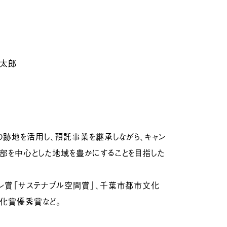
鉄太郎
跡地を活用し、預託事業を継承しながら、キャン
部を中心とした地域を豊かにすることを目指した
イン賞「サステナブル空間賞」、千葉市都市文化
化賞優秀賞など。