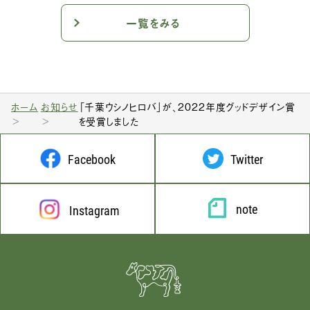
一覧をみる
ホーム
お知らせ
「千葉ウシノヒロバ」が、2022年度グッドデザイン賞
を受賞しました
Facebook
Twitter
note
Instagram