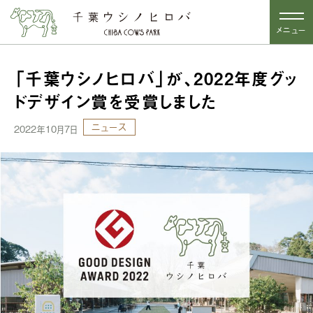
メニュー
「千葉ウシノヒロバ」が、2022年度グッ
ドデザイン賞を受賞しました
ニュース
2022年10月7日