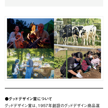
●
グッドデザイン賞
について
グッドデザイン賞は、1957年創設のグッドデザイン商品選