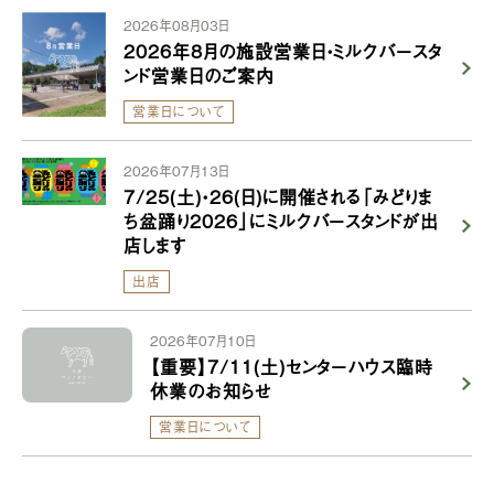
2026年08月03日
2026年8月の施設営業日・ミルクバースタ
ンド営業日のご案内
営業日について
2026年07月13日
7/25(土)・26(日)に開催される「みどりま
ち盆踊り2026」にミルクバースタンドが出
店します
出店
2026年07月10日
【重要】7/11(土)センターハウス臨時
休業のお知らせ
営業日について