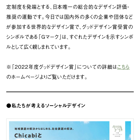
定制度を発端とする、日本唯一の総合的なデザイン評価・
推奨の運動です。今日では国内外の多くの企業や団体など
が参加する世界的なデザイン賞で、グッドデザイン賞受賞の
シンボルである「Gマーク」は、すぐれたデザインを示すシンボ
ルとして広く親しまれています。
※「2022年度グッドデザイン賞」についての詳細は
こちら
のホームページよりご覧いただけます。
●
私たちが考えるソーシャルデザイン