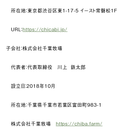
所在地：東京都渋谷区東1-17-5 イースト常磐松1F
URL：
https://chicabi.jp/
子会社：株式会社千葉牧場
代表者：代表取締役 川上 鉄太郎
設立日：2018年10月
所在地：千葉県千葉市若葉区富田町983-1
株式会社千葉牧場
https://chiba.farm/