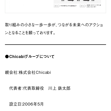
取り組みの小さな一歩一歩が、つながる未来へのアクショ
ンとなることを願っております。
●Chicabiグループについて
親会社：株式会社Chicabi
代表者：代表取締役 川上 鉄太郎
設立日：2006年5月