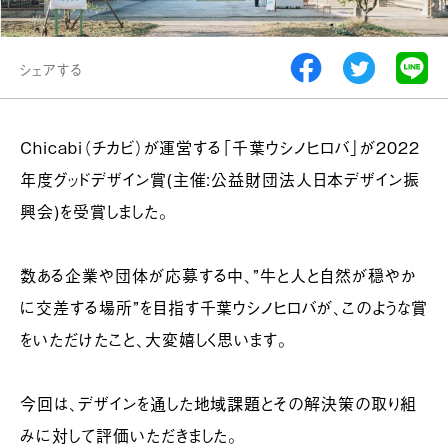
シェアする
Chicabi（チカビ）が運営する「千葉ウシノヒロバ」が2022
年度グッドデザイン賞(主催:公益財団法人日本デザイン振
興会)を受賞しました。
数ある企業や団体が応募する中、”牛と人と自然が穏やか
に交差する場所”を目指す千葉ウシノヒロバが、このような賞
をいただけたこと、大変嬉しく思います。
今回は、デザインを通した地域課題とその解決策の取り組
みに対して評価いただきました。