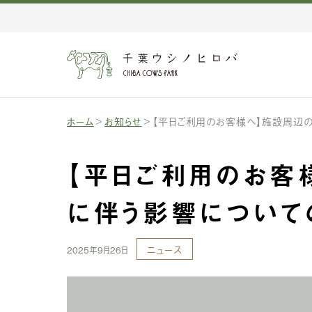
ホーム
お知らせ
【平日ご利用のお客様へ】施設周辺
【平日ご利用のお客
に伴う影響について
ニュース
2025年9月26日