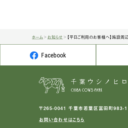
ホーム
お知らせ
【平日ご利用のお客様へ】施設周
Facebook
〒265-0041 千葉市若葉区富田町983-1
お問い合わせはこちら