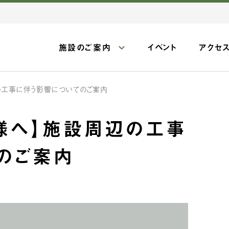
施設のご案内
イベント
アクセ
の工事に伴う影響についてのご案内
様へ】施設周辺の工事
のご案内