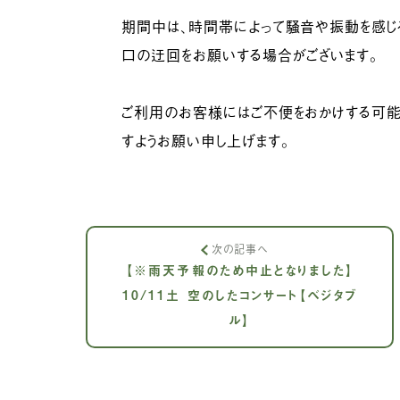
期間中は、時間帯によって騒音や振動を感じる
口の迂回をお願いする場合がございます。
ご利用のお客様にはご不便をおかけする可能
すようお願い申し上げます。
次の記事へ
【※雨天予報のため中止となりました】
10/11土 空のしたコンサート【ベジタブ
ル】