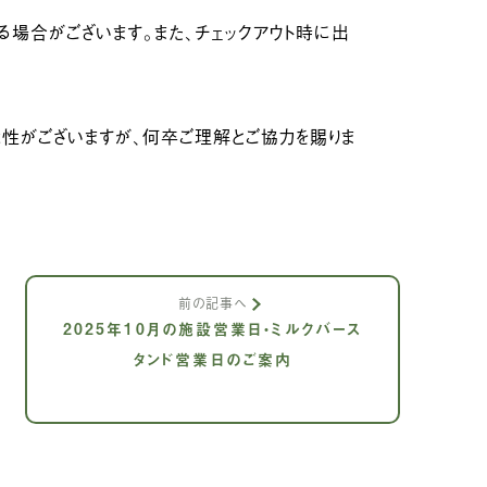
場合がございます。また、チェックアウト時に出
性がございますが、何卒ご理解とご協力を賜りま
前の記事へ
2025年10月の施設営業日・ミルクバース
タンド営業日のご案内