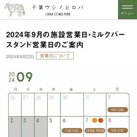
メニュー
2024年9月の施設営業日・ミルクバー
スタンド営業日のご案内
営業日について
2024年8月22日