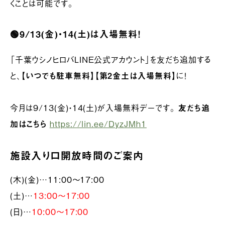
くことは可能です。
🟢9/13(金)・14(土)は入場無料！
「千葉ウシノヒロバLINE公式アカウント」を友だち追加する
と、【
いつでも駐車無料
】【
第2金土は入場無料
】に！
今月は9/13(金)・14(土)が入場無料デーです。
友だち追
加はこちら
https://lin.ee/DyzJMh1
施設入り口開放時間のご案内
(木)(金)…11:00〜17:00
(土)…
13:00〜17:00
(日)…
10:00〜17:00