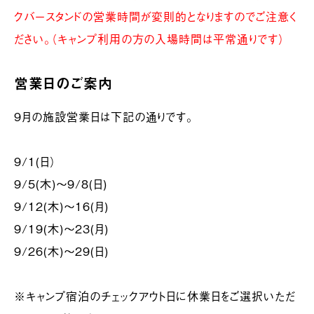
クバースタンドの営業時間が変則的となりますのでご注意く
ださい。（キャンプ利用の方の入場時間は平常通りです）
営業日のご案内
9月の施設営業日は下記の通りです。
9/1(日）
9/5(木)～9/8(日)
9/12(木)〜16(月)
9/19(木)〜23(月)
9/26(木)～29(日)
※キャンプ宿泊のチェックアウト日に休業日をご選択いただ