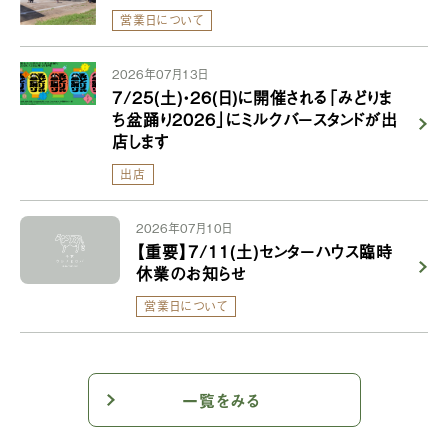
営業日について
2026年07月13日
7/25(土)・26(日)に開催される「みどりま
ち盆踊り2026」にミルクバースタンドが出
店します
出店
2026年07月10日
【重要】7/11(土)センターハウス臨時
休業のお知らせ
営業日について
一覧をみる