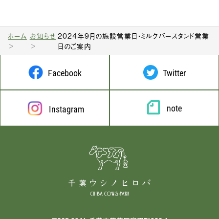
ホーム
お知らせ
2024年9月の施設営業日・ミルクバースタンド営業
日のご案内
Facebook
Twitter
note
Instagram