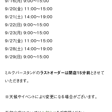
9/16(月) 9:00～15:00
9/20(金) 11:00～15:00
9/21(土) 14:00～19:00
9/22(日) 9:00～15:00
9/23(月) 9:00～15:00
9/27(金) 11:00～15:00
9/28(土) 14:00～19:00
9/29(日) 9:00～15:00
ミルクバースタンドの
ラストオーダーは閉店15分前
とさせて
いただきます。
※天候やイベントにより変更になる場合がございます。