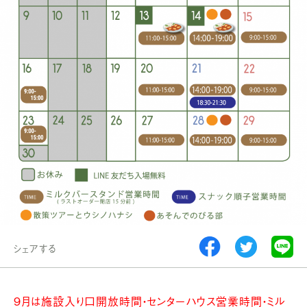
シェアする
9月は施設入り口開放時間・センターハウス営業時間・ミル