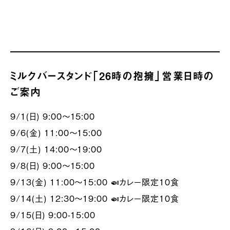
ミルクバースタンド「26時の抱擁」営業日時の
ご案内
9/1(日) 9:00～15:00
9/6(金) 11:00～15:00
9/7(土) 14:00～19:00
9/8(日) 9:00～15:00
9/13(金) 11:00～15:00 🍛カレー限定10食
9/14(土) 12:30～19:00 🍛カレー限定10食
9/15(日) 9:00-15:00