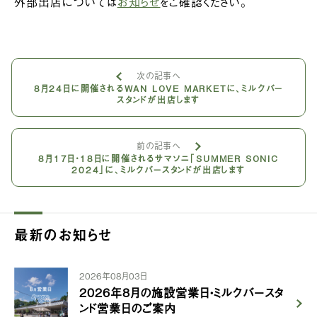
外部出店については
お知らせ
をご確認ください。
次の記事へ
8月24日に開催されるWAN LOVE MARKETに、ミルクバー
スタンドが出店します
前の記事へ
8月17日・18日に開催されるサマソニ「SUMMER SONIC
2024」に、ミルクバースタンドが出店します
最新のお知らせ
2026年08月03日
2026年8月の施設営業日・ミルクバースタ
ンド営業日のご案内