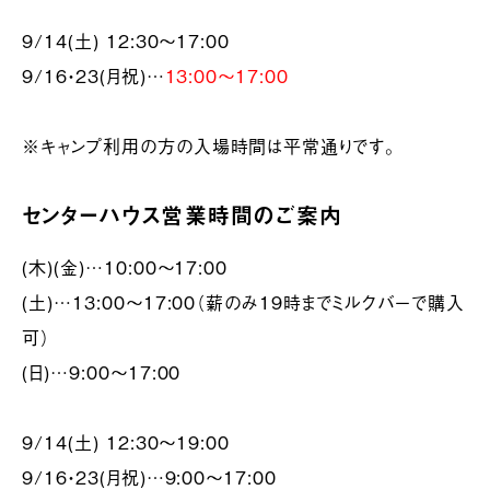
9/14(土) 12:30～17:00
9/16・23(月祝)…
13:00〜17:00
※キャンプ利用の方の入場時間は平常通りです。
センターハウス営業時間のご案内
(木)(金)…10:00〜17:00
(土)…13:00〜17:00（薪のみ19時までミルクバーで購入
可）
(日)…9:00〜17:00
9/14(土) 12:30～19:00
9/16・23(月祝)…9:00〜17:00