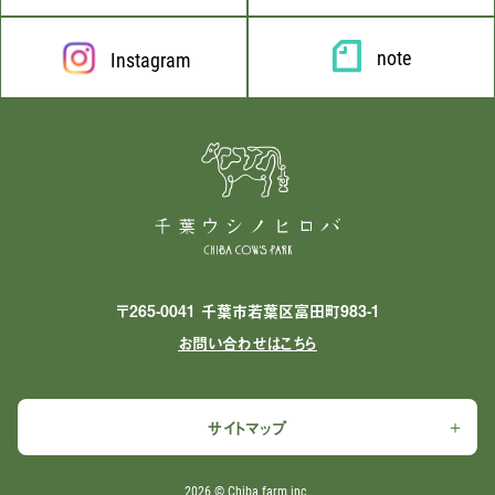
note
Instagram
〒265-0041 千葉市若葉区富田町983-1
お問い合わせはこちら
サイトマップ
2026 ©︎ Chiba farm inc.