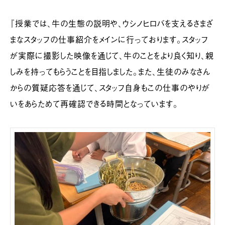
『授業では、牛の生態の説明や、ウシノヒロバを支えるさまざ
まなスタッフの仕事紹介をメインに行っております。スタッフ
が実際に撮影した映像を通じて、牛のことをより良く知り、親
しみを持ってもらうことを目指しました。また、生徒のみなさん
からの質疑応答を通じて、スタッフ自身もこの仕事のやりが
いをあらためて再確認できる時間となっています。