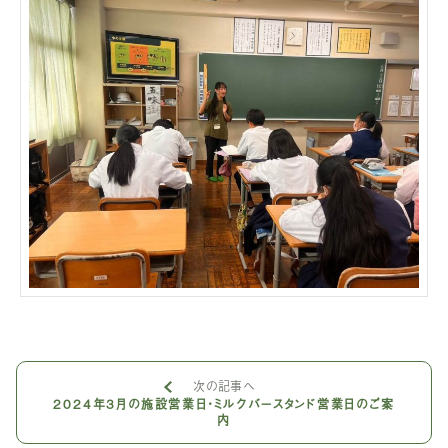
次の記事へ
2024年3月の施設営業日・ミルクバースタンド営業日のご案
内