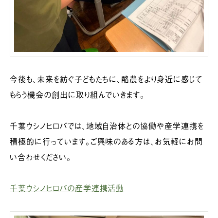
今後も、未来を紡ぐ子どもたちに、酪農をより身近に感じて
もらう機会の創出に取り組んでいきます。
千葉ウシノヒロバでは、地域自治体との協働や産学連携を
積極的に行っています。ご興味のある方は、お気軽にお問
い合わせください。
千葉ウシノヒロバの産学連携活動