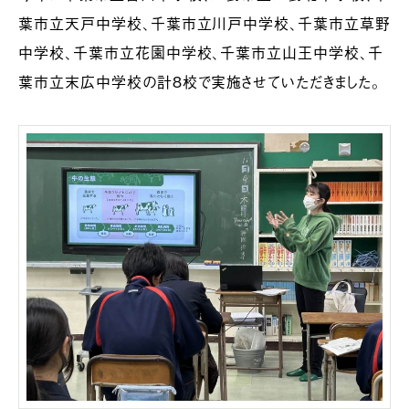
葉市立天戸中学校、千葉市立川戸中学校、千葉市立草野
中学校、千葉市立花園中学校、千葉市立山王中学校、千
葉市立末広中学校の計8校で実施させていただきました。