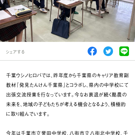
シェアする
千葉ウシノヒロバでは、昨年度から千葉県のキャリア教育副
教材『発見たんけん千葉県』とコラボし、県内の中学校にて
出張交流授業を行なっています。今なお衰退が続く酪農の
未来を、地域の子どもたちが考える機会となるよう、積極的
に取り組んでいます。
今年は千葉市立誉田中学校、八街市立八街北中学校、千