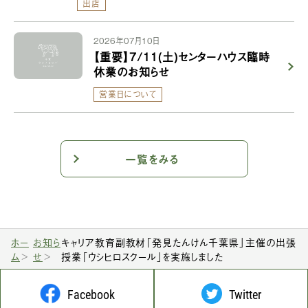
出店
2026年07月10日
【重要】7/11(土)センターハウス臨時
休業のお知らせ
営業日について
一覧をみる
ホー
お知ら
キャリア教育副教材「発見たんけん千葉県」主催の出張
ム
せ
授業「ウシヒロスクール」を実施しました
Facebook
Twitter