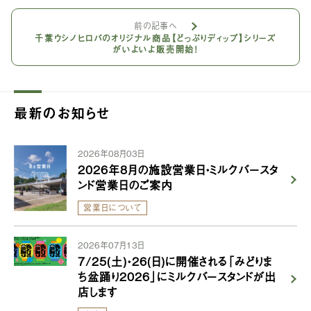
前の記事へ
千葉ウシノヒロバのオリジナル商品【どっぷりディップ】シリーズ
がいよいよ販売開始！
最新のお知らせ
2026年08月03日
2026年8月の施設営業日・ミルクバースタ
ンド営業日のご案内
営業日について
2026年07月13日
7/25(土)・26(日)に開催される「みどりま
ち盆踊り2026」にミルクバースタンドが出
店します