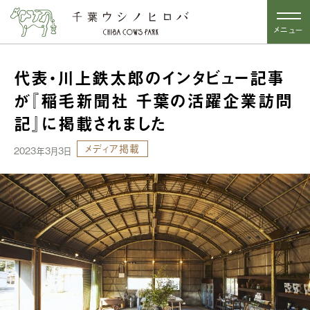
メニュー
代表・川上鉄太郎のインタビュー記事
が『稲毛新聞社 千葉の活躍企業訪問
記』に掲載されました
メディア掲載
2023年3月3日