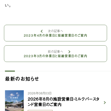
い。
次の記事へ
2023年4月の休業日と短縮営業日のご案内
前の記事へ
2023年3月の休業日と短縮営業日のご案内
最新のお知らせ
2026年08月03日
2026年8月の施設営業日・ミルクバースタ
ンド営業日のご案内