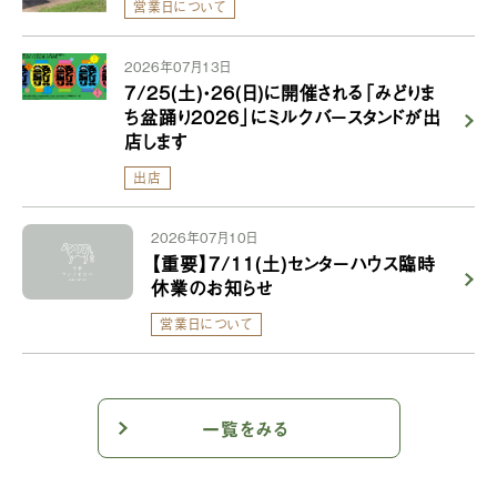
営業日について
2026年07月13日
7/25(土)・26(日)に開催される「みどりま
ち盆踊り2026」にミルクバースタンドが出
店します
出店
2026年07月10日
【重要】7/11(土)センターハウス臨時
休業のお知らせ
営業日について
一覧をみる