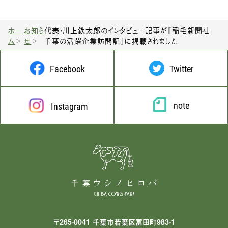
ホー
お知ら
代表・川上鉄太郎のインタビュー記事が『稲毛新聞社
ム
せ
千葉の活躍企業訪問記』に掲載されました
Facebook
Twitter
note
Instagram
〒265-0041 千葉市若葉区富田町983-1