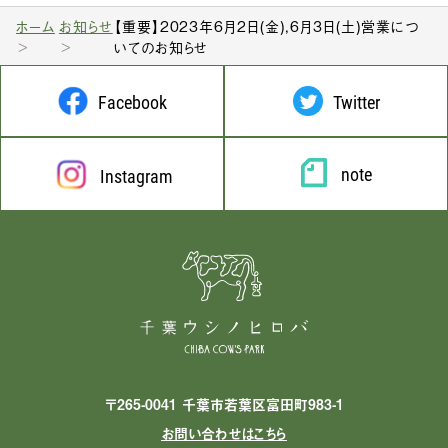
ホーム
お知らせ
【重要】2023年6月2日(金),6月3日(土)営業につ
いてのお知らせ
Facebook
Twitter
note
Instagram
〒265-0041 千葉市若葉区富田町983-1
お問い合わせはこちら