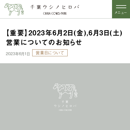
メニュー
【重要】2023年6月2日(金),6月3日(土)
営業についてのお知らせ
営業日について
2023年6月1日