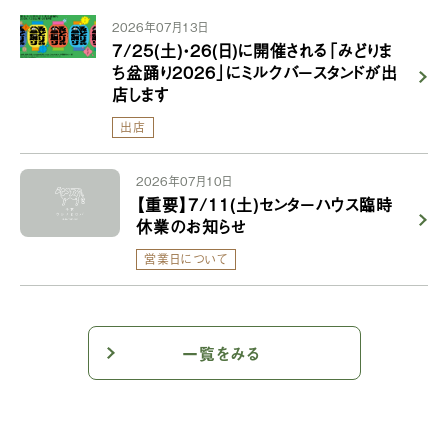
2026年07月13日
7/25(土)・26(日)に開催される「みどりま
ち盆踊り2026」にミルクバースタンドが出
店します
出店
2026年07月10日
【重要】7/11(土)センターハウス臨時
休業のお知らせ
営業日について
一覧をみる