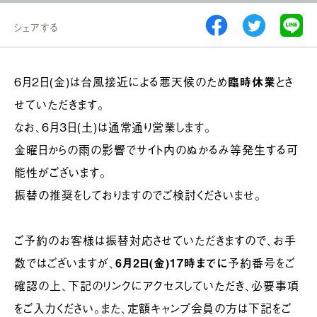
シェアする
6月2日(金)は台風接近による悪天候のため
臨時休業
とさ
せていただきます。
なお、6月3日(土)は通常通り営業します。
金曜日からの雨の影響でサイト内のぬかるみ等発生する可
能性がございます。
振替の推奨をしておりますのでご検討くださいませ。
ご予約のお客様は振替対応させていただきますので、お手
数ではございますが、
6月2日(金)17時までに
予約番号をご
確認の上、下記のリンクにアクセスしていただき、必要事項
をご入力ください。また、定額キャンプ会員の方は下記をご