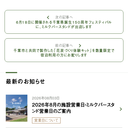
次の記事へ
6月18日に開催される千葉県誕生150周年フェスティバル
に、ミルクバースタンドが出店します
前の記事へ
千葉市と共同で製作した「花炭づくり体験キット」を数量限定で
宿泊利用の方にお配りします
最新のお知らせ
2026年08月03日
2026年8月の施設営業日・ミルクバースタ
ンド営業日のご案内
営業日について