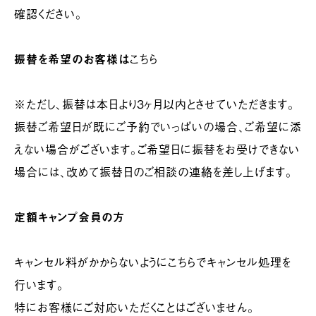
確認ください。
振替を希望のお客様は
こちら
※ただし、振替は本日より３ヶ月以内とさせていただきます。
振替ご希望日が既にご予約でいっぱいの場合、ご希望に添
えない場合がございます。ご希望日に振替をお受けできない
場合には、改めて振替日のご相談の連絡を差し上げます。
定額キャンプ会員の方
キャンセル料がかからないようにこちらでキャンセル処理を
行います。
特にお客様にご対応いただくことはございません。