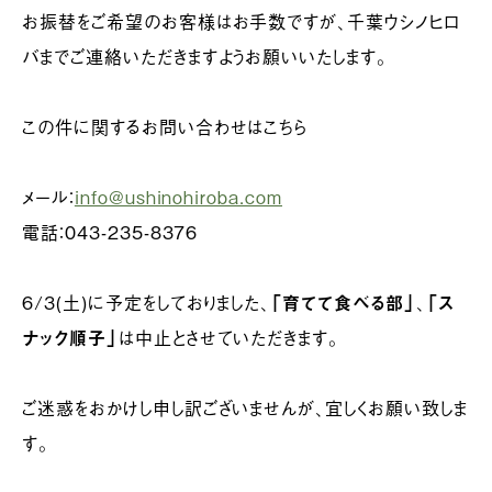
お振替をご希望のお客様はお手数ですが、千葉ウシノヒロ
バまでご連絡いただきますようお願いいたします。
この件に関するお問い合わせはこちら
メール：
info@ushinohiroba.com
電話：043-235-8376
6/3(土)に予定をしておりました、
「育てて食べる部」
、
「ス
ナック順子」
は中止とさせていただきます。
ご迷惑をおかけし申し訳ございませんが、宜しくお願い致しま
す。