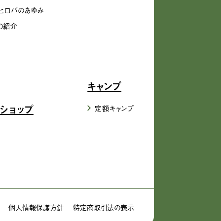
ヒロバのあゆみ
の紹介
キャンプ
ショップ
定額キャンプ
個人情報保護方針
特定商取引法の表示