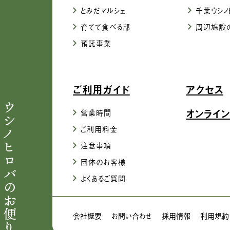
とみだマルシェ
千葉ウシノ
育てて食べる部
周辺施設
預託事業
ご利用ガイド
アクセス
ウシノヒロバのお便り
オンライン
営業時間
ご利用料金
注意事項
団体のお客様
よくあるご質問
会社概要
お問い合わせ
採用情報
利用規約