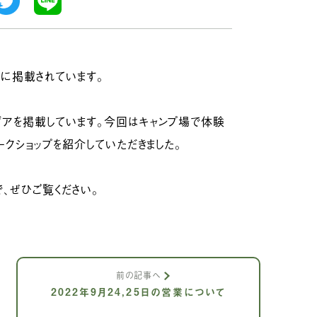
』に掲載されています。
デアを掲載しています。今回はキャンプ場で体験
ークショップを紹介していただきました。
、ぜひご覧ください。
前の記事へ
2022年9月24,25日の営業について