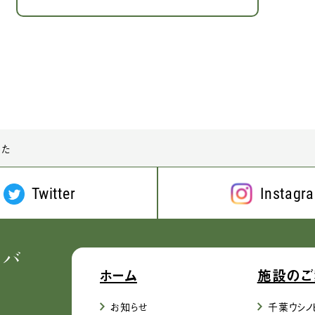
した
Twitter
Instagr
ホーム
施設のご
お知らせ
千葉ウシノ