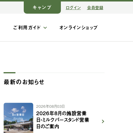
キャンプ
ログイン
会員登録
ス
ご利用ガイド
オンラインショップ
最新のお知らせ
2026年08月03日
2026年8月の施設営業
日・ミルクバースタンド営業
日のご案内