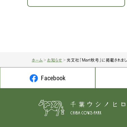
ホーム
お知らせ
光文社『Mart秋号』に掲載されま
Facebook