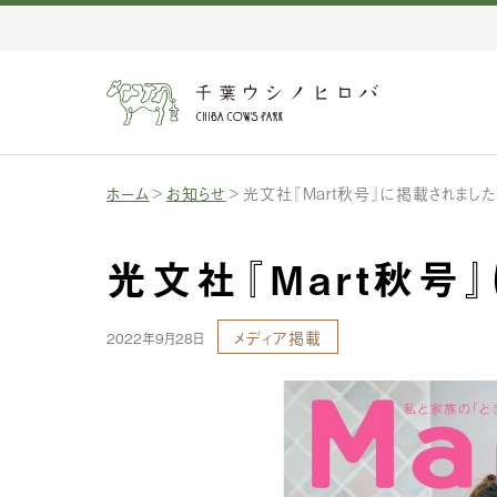
ホーム
お知らせ
光文社『Mart秋号』に掲載されました
光文社『Mart秋号
メディア掲載
2022年9月28日