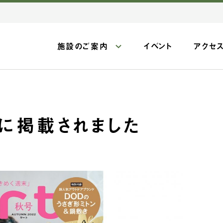
施設のご案内
イベント
アクセ
』に掲載されました