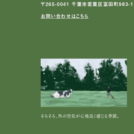
〒265-0041 千葉市若葉区富田町983-1
お問い合わせはこちら
そろそろ、外の空気が心地良く感じる季節。