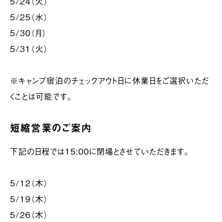
5/24（火）
5/25（水）
5/30（月）
5/31（火）
※キャンプ宿泊のチェックアウト日に休業日をご選択いただ
くことは可能です。
短縮営業のご案内
下記の日程では15:00に閉場とさせていただきます。
5/12（木）
5/19（木）
5/26（木）