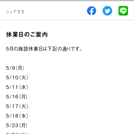
シェアする
休業日のご案内
5月の施設休業日は下記の通りです。
5/9（月）
5/10（火）
5/11（水）
5/16（月）
5/17（火）
5/18（水）
5/23（月）