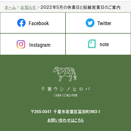
ホーム
お知らせ
2022年5月の休業日と短縮営業日のご案内
Facebook
Twitter
note
Instagram
〒265-0041 千葉市若葉区富田町983-1
お問い合わせはこちら