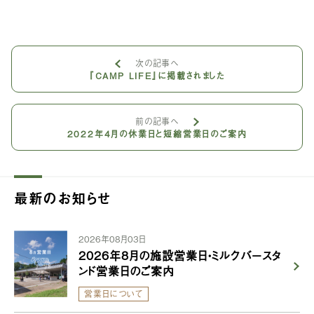
次の記事へ
『CAMP LIFE』に掲載されました
前の記事へ
2022年4月の休業日と短縮営業日のご案内
最新のお知らせ
2026年08月03日
2026年8月の施設営業日・ミルクバースタ
ンド営業日のご案内
営業日について