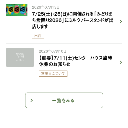
2026年07月13日
7/25(土)・26(日)に開催される「みどりま
ち盆踊り2026」にミルクバースタンドが出
店します
出店
2026年07月10日
【重要】7/11(土)センターハウス臨時
休業のお知らせ
営業日について
一覧をみる