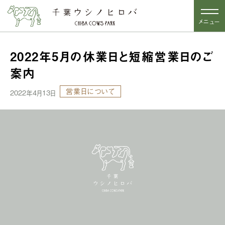
メニュー
2022年5月の休業日と短縮営業日のご
案内
営業日について
2022年4月13日