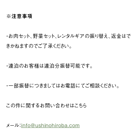
※注意事項
・お肉セット、野菜セット、レンタルギアの振り替え、返金はで
きかねますのでご了承ください。
・連泊のお客様は連泊分振替可能です。
・一部振替につきましてはお電話にてご相談ください。
この件に関するお問い合わせはこちら
メール：
info@ushinohiroba.com