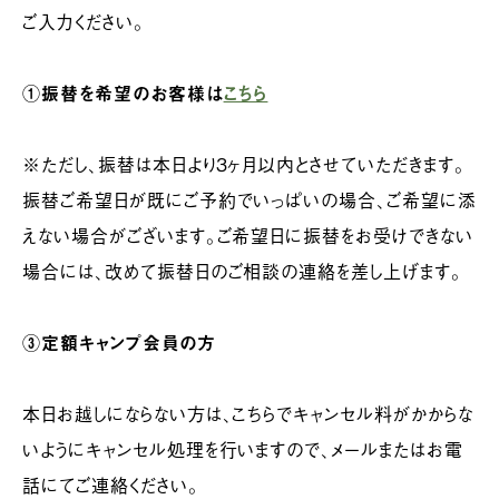
ご入力ください。
①振替を希望のお客様は
こちら
※ただし、振替は本日より３ヶ月以内とさせていただきます。
振替ご希望日が既にご予約でいっぱいの場合、ご希望に添
えない場合がございます。ご希望日に振替をお受けできない
場合には、改めて振替日のご相談の連絡を差し上げます。
③定額キャンプ会員の方
本日お越しにならない方は、こちらでキャンセル料がかからな
いようにキャンセル処理を行いますので、メールまたはお電
話にてご連絡ください。