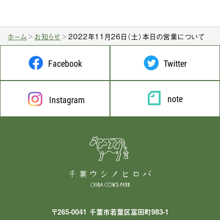
ホーム
お知らせ
2022年11月26日（土）本日の営業について
Facebook
Twitter
note
Instagram
〒265-0041 千葉市若葉区富田町983-1