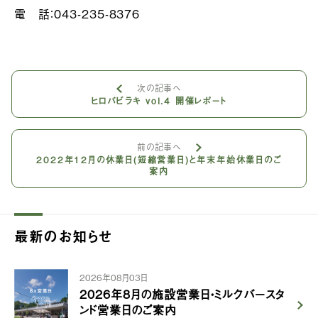
電 話：043-235-8376
次の記事へ
ヒロバビラキ vol.4 開催レポート
前の記事へ
2022年12月の休業日(短縮営業日)と年末年始休業日のご
案内
最新のお知らせ
2026年08月03日
2026年8月の施設営業日・ミルクバースタ
ンド営業日のご案内