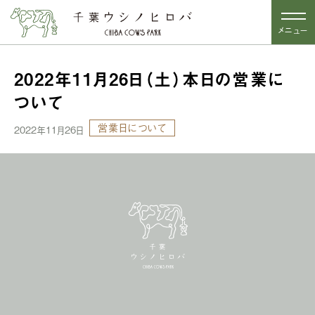
メニュー
2022年11月26日（土）本日の営業に
ついて
営業日について
2022年11月26日