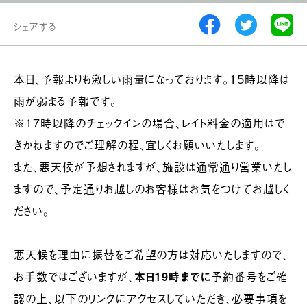
シェアする
本日、予報よりも激しい雨量になっております。15時以降は
雨が弱まる予報です。
※17時以降のチェックインの場合、レイト料金の適用はで
きかねますのでご理解の程、宜しくお願いいたします。
また、悪天候が予想されますが、施設は通常通り営業いたし
ますので、予定通りお越しのお客様はお気をつけてお越しく
ださい。
悪天候を理由に振替をご希望の方は対応いたしますので、
お手数ではございますが、
本日19時までに
予約番号をご確
認の上、以下のリンクにアクセスしていただき、必要事項を