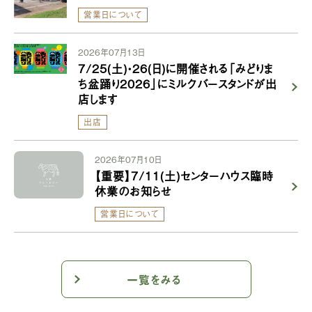
営業日について
2026年07月13日
7/25(土)・26(日)に開催される「みどりま
ち盆踊り2026」にミルクバースタンドが出
店します
出店
2026年07月10日
【重要】7/11(土)センターハウス臨時
休業のお知らせ
営業日について
一覧をみる