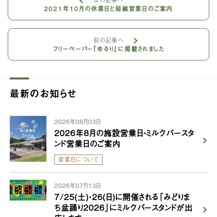
次の記事へ
2021年10月の休業日と短縮営業日のご案内
前の記事へ
フリーペーパー『ゆるり』に掲載されました
最新のお知らせ
2026年08月03日
2026年8月の施設営業日・ミルクバースタ
ンド営業日のご案内
営業日について
2026年07月13日
7/25(土)・26(日)に開催される「みどりま
ち盆踊り2026」にミルクバースタンドが出