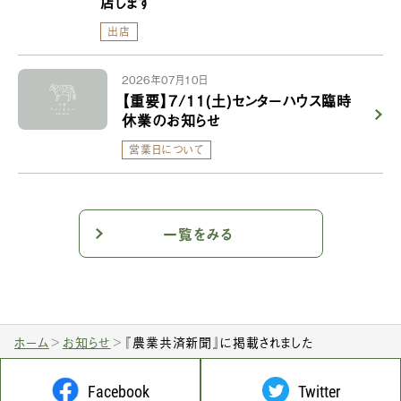
店します
出店
2026年07月10日
【重要】7/11(土)センターハウス臨時
休業のお知らせ
営業日について
一覧をみる
ホーム
お知らせ
『農業共済新聞』に掲載されました
Facebook
Twitter