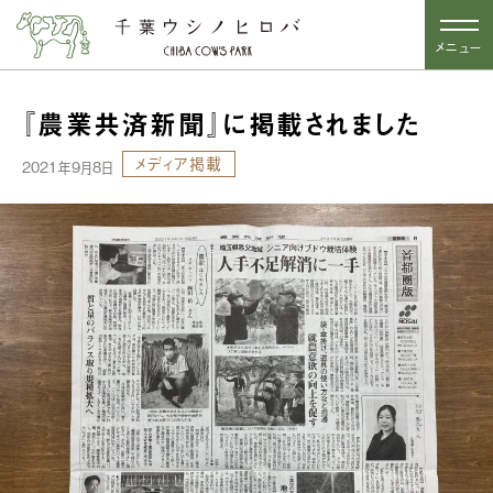
メニュー
『農業共済新聞』に掲載されました
メディア掲載
2021年9月8日