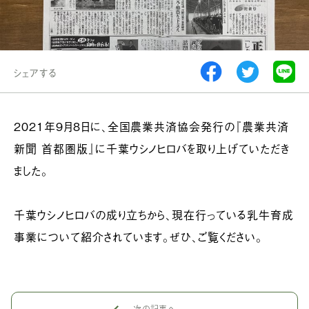
シェアする
2021年9月8日に、全国農業共済協会発行の『農業共済
新聞 首都圏版』に千葉ウシノヒロバを取り上げていただき
ました。
千葉ウシノヒロバの成り立ちから、現在行っている乳牛育成
事業について紹介されています。ぜひ、ご覧ください。