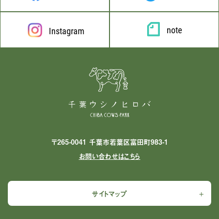
note
Instagram
〒265-0041 千葉市若葉区富田町983-1
お問い合わせはこちら
サイトマップ