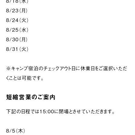
8/18（水）
8/23（月）
8/24（火）
8/25（水）
8/30（月）
8/31（火）
※キャンプ宿泊のチェックアウト日に休業日をご選択いただ
くことは可能です。
短縮営業のご案内
下記の日程では15:00に閉場とさせていただきます。
8/5（木）