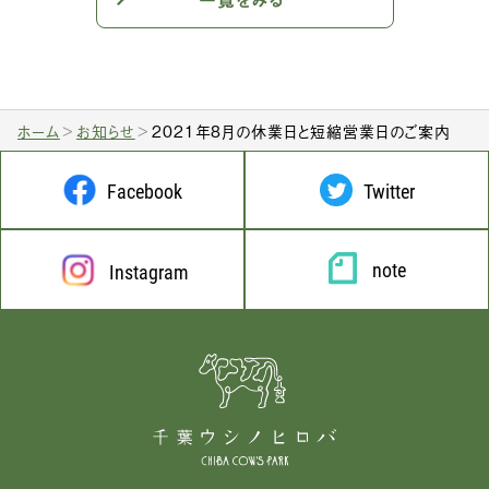
ホーム
お知らせ
2021年8月の休業日と短縮営業日のご案内
Facebook
Twitter
note
Instagram