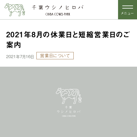
メニュー
2021年8月の休業日と短縮営業日のご
案内
営業日について
2021年7月16日