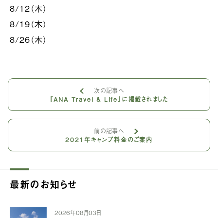
8/12（木）
8/19（木）
8/26（木）
次の記事へ
『ANA Travel & Life』に掲載されました
前の記事へ
2021年キャンプ料金のご案内
最新のお知らせ
2026年08月03日