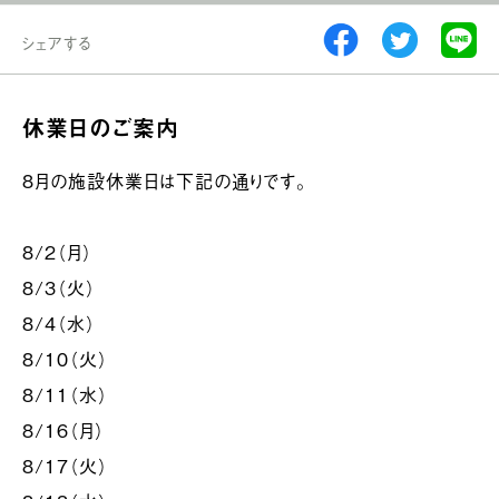
シェアする
休業日のご案内
8月の施設休業日は下記の通りです。
8/2（月）
8/3（火）
8/4（水）
8/10（火）
8/11（水）
8/16（月）
8/17（火）