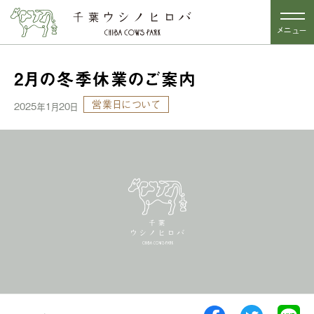
メニュー
2月の冬季休業のご案内
営業日について
2025年1月20日