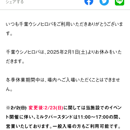
シェアする
いつも千葉ウシノヒロバをご利用いただきありがとうございま
す。
千葉ウシノヒロバは、2025年2月1日(土)よりお休みをいた
だきます。
冬季休業期間中は、場内へご入場いただくことはできませ
ん。
※
2/2(日)
変更後：2/23(日)
に関しては当施設でのイベン
ト開催に伴い、ミルクバースタンドは11:00～17:00の間、
営業いたしております。一般入場の方もご利用可能です。