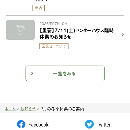
出店
2026年07月10日
【重要】7/11(土)センターハウス臨時
休業のお知らせ
営業日について
一覧をみる
ホーム
お知らせ
2月の冬季休業のご案内
Facebook
Twitter