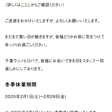
（詳しくは
こちら
からご確認ください）
ご迷惑をおかけいたしますが、よろしくお願いいたします。
まだまだ寒い日が続きますが、皆様どうかお体に気をつけて
ゆっくりお過ごしください。
千葉ウシノヒロバで、皆様にお会いできる日をスタッフ一同
楽しみにしております。
冬季休業期間
2025年2月1日(土)～2月28日(金)