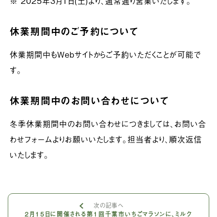
※ 2025年3月1日(土)より、通常通り営業いたします。
休業期間中のご予約について
休業期間中もWebサイトからご予約いただくことが可能で
す。
休業期間中のお問い合わせについて
冬季休業期間中のお問い合わせにつきましては、お問い合
わせフォームよりお願いいたします。担当者より、順次返信
いたします。
次の記事へ
2月15日に開催される第1回千葉市いちごマラソンに、ミルク