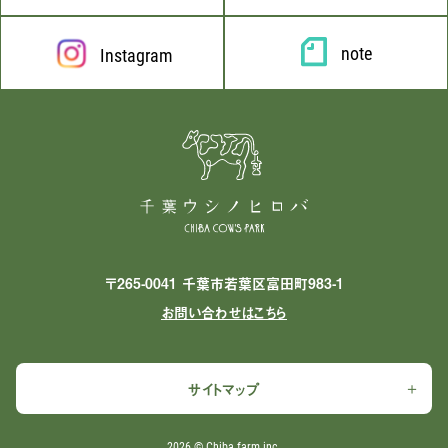
note
Instagram
〒265-0041 千葉市若葉区富田町983-1
お問い合わせはこちら
サイトマップ
2026 ©︎ Chiba farm inc.