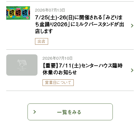
2026年07月13日
7/25(土)・26(日)に開催される「みどりま
ち盆踊り2026」にミルクバースタンドが出
店します
出店
2026年07月10日
【重要】7/11(土)センターハウス臨時
休業のお知らせ
営業日について
一覧をみる