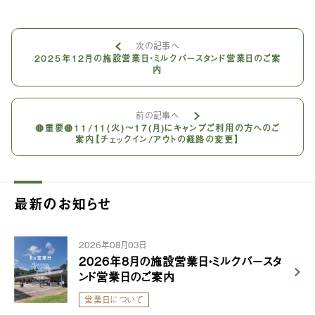
次の記事へ
2025年12月の施設営業日・ミルクバースタンド営業日のご案
内
前の記事へ
🔴重要🔴11/11(火)〜17(月)にキャンプご利用の方へのご
案内【チェックイン/アウトの経路の変更】
最新のお知らせ
2026年08月03日
2026年8月の施設営業日・ミルクバースタ
ンド営業日のご案内
営業日について