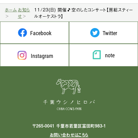
ホーム
お知ら
11/23(日) 開催🎵空のしたコンサート【房総スティー
せ
ルオーケストラ】
Facebook
Twitter
note
Instagram
〒265-0041 千葉市若葉区富田町983-1
お問い合わせはこちら