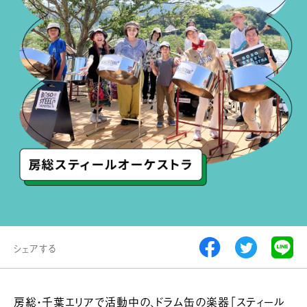
シェアする
房総・千葉エリアで活動中の、ドラム缶の楽器「スティール