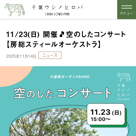
メニュー
11/23(日) 開催🎵空のしたコンサート
【房総スティールオーケストラ】
ニュース
2025年11月14日