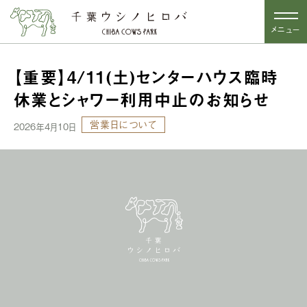
メニュー
【重要】4/11(土)センターハウス臨時
休業とシャワー利用中止のお知らせ
営業日について
2026年4月10日