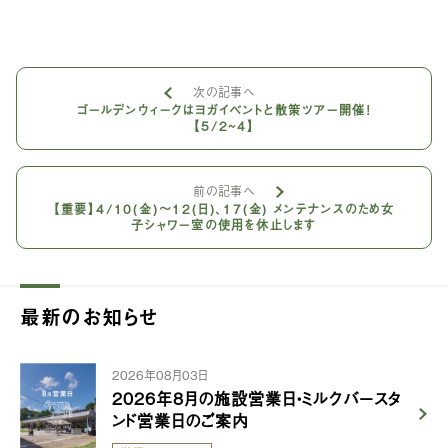
次の記事へ
ゴールデンウィークはヨガイベントと散策ツアー開催！
【5/2~4】
前の記事へ
【重要】4/10(金)〜12(日)、17(金) メンテナンスのため女
子シャワー室の使用を休止します
最新のお知らせ
2026年08月03日
2026年8月の施設営業日・ミルクバースタ
ンド営業日のご案内