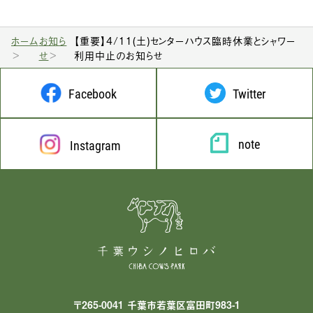
ホーム
お知ら
【重要】4/11(土)センターハウス臨時休業とシャワー
せ
利用中止のお知らせ
Facebook
Twitter
note
Instagram
〒265-0041 千葉市若葉区富田町983-1