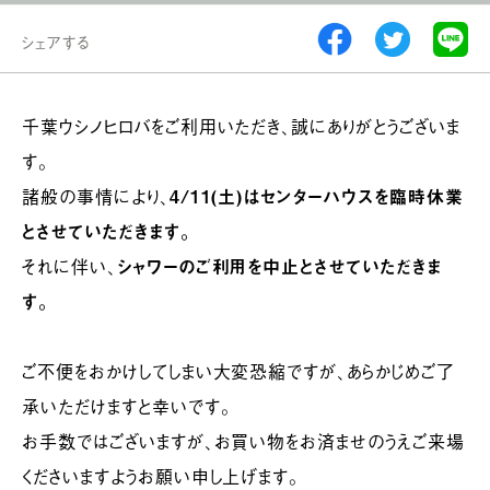
シェアする
千葉ウシノヒロバをご利用いただき、誠にありがとうございま
す。
諸般の事情により、
4/11(土)はセンターハウスを臨時休業
とさせていただきます。
それに伴い、
シャワーのご利用を中止とさせていただきま
す。
ご不便をおかけしてしまい大変恐縮ですが、あらかじめご了
承いただけますと幸いです。
お手数ではございますが、お買い物をお済ませのうえご来場
くださいますようお願い申し上げます。