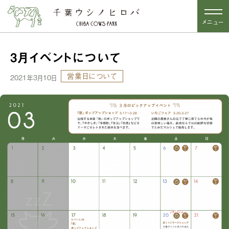
メニュー
3月イベントについて
営業日について
2021年3月10日