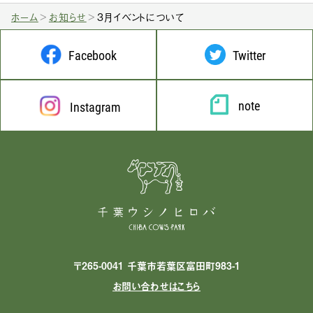
ホーム
お知らせ
3月イベントについて
Facebook
Twitter
note
Instagram
〒265-0041 千葉市若葉区富田町983-1
お問い合わせはこちら