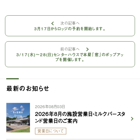
次の記事へ
3月17日からロッジの予約を開始します。
前の記事へ
3/17(水)〜28(日)センターハウスで本屋「窓」のポップアッ
プを開催します。
最新のお知らせ
2026年08月03日
2026年8月の施設営業日・ミルクバースタ
ンド営業日のご案内
営業日について