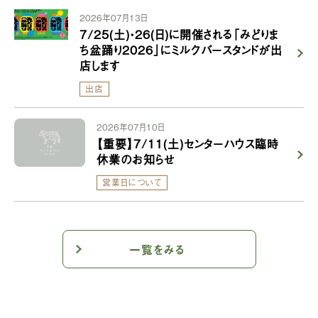
2026年07月13日
7/25(土)・26(日)に開催される「みどりま
ち盆踊り2026」にミルクバースタンドが出
店します
出店
2026年07月10日
【重要】7/11(土)センターハウス臨時
休業のお知らせ
営業日について
一覧をみる