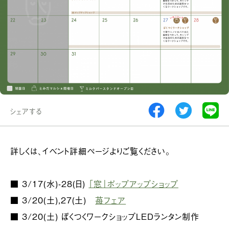
シェアする
詳しくは、イベント詳細ページよりご覧ください。
■ 3/17(水)-28(日)
「窓」ポップアップショップ
■ 3/20(土),27(土)
苺フェア
■ 3/20(土) ぼくつくワークショップLEDランタン制作