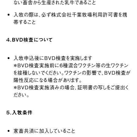
ない畜舎から生産された乳牛であること
入牧の際は、必ず株式会社千葉牧場利用許可書を携
帯すること
４．BVD検査について
入牧申込後にBVD検査を実施します
＊BVD検査実施前に６種混合ワクチン等の生ワクチン
を接種しないでください。ワクチンの影響で、BVD検査が
陽性反応になる場合があります。
＊BVD検査実施済みの場合、証明書の写しをご提出く
ださい。
５．入牧条件
家畜共済に加入していること