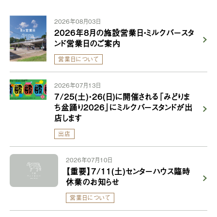
2026年08月03日
2026年8月の施設営業日・ミルクバースタ
ンド営業日のご案内
営業日について
2026年07月13日
7/25(土)・26(日)に開催される「みどりま
ち盆踊り2026」にミルクバースタンドが出
店します
出店
2026年07月10日
【重要】7/11(土)センターハウス臨時
休業のお知らせ
営業日について