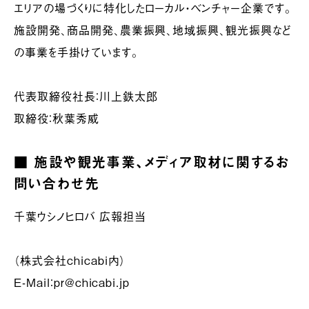
エリアの場づくりに特化したローカル・ベンチャー企業です。
施設開発、商品開発、農業振興、地域振興、観光振興など
の事業を手掛けています。
代表取締役社長：川上鉄太郎
取締役：秋葉秀威
■ 施設や観光事業、メディア取材に関するお
問い合わせ先
千葉ウシノヒロバ 広報担当
（株式会社chicabi内）
E-Mail：pr@chicabi.jp