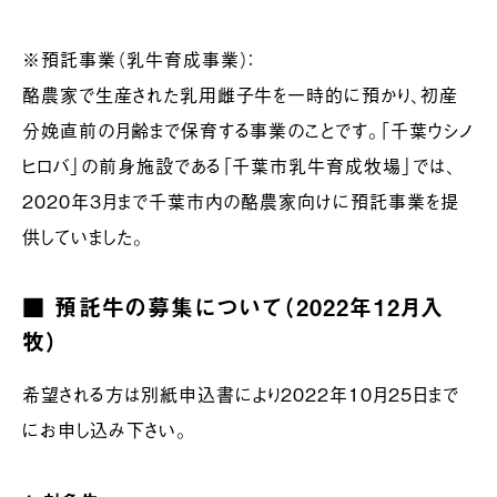
※預託事業（乳牛育成事業）：
酪農家で生産された乳用雌子牛を一時的に預かり、初産
分娩直前の月齢まで保育する事業のことです。「千葉ウシノ
ヒロバ」の前身施設である「千葉市乳牛育成牧場」では、
2020年3月まで千葉市内の酪農家向けに預託事業を提
供していました。
■ 預託牛の募集について（2022年12月入
牧）
希望される方は別紙申込書により2022年10月25日まで
にお申し込み下さい。