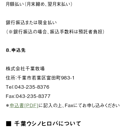
月額払い（月末締め、翌月末払い）
銀行振込または現金払い
（※銀行振込の場合、振込手数料は預託者負担）
８．申込先
株式会社千葉牧場
住所：千葉市若葉区富田町983-1
Tel：043-235-8376
Fax：043-235-8377
＊
申込書[PDF]
に記入の上、Faxにてお申し込みください
■ 千葉ウシノヒロバについて