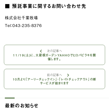
■ 預託事業に関するお問い合わせ先
株式会社千葉牧場
Tel：043-235-8376
次の記事へ
11/19(土)に、大屋根ガーデンYAHHOでヒロバビラキを開
催します。
前の記事へ
10月より「アーリーチェックイン」・「レイトチェックアウト」の新
サービスが始まります
最新のお知らせ