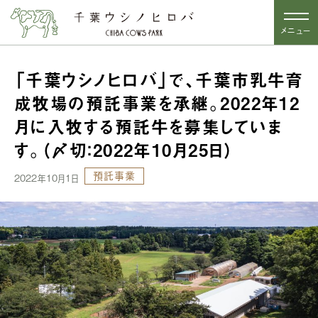
メニュー
「千葉ウシノヒロバ」で、千葉市乳牛育
成牧場の預託事業を承継。2022年12
月に入牧する預託牛を募集していま
す。（〆切：2022年10月25日）
預託事業
2022年10月1日